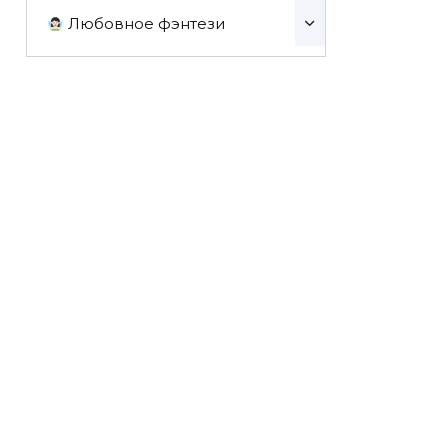
Любовное фэнтези