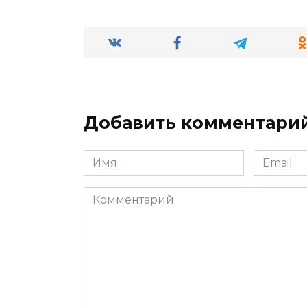
Добавить комментари
Имя
Email
*
*
Комментарий