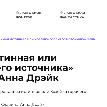
ЛЮБОВНОЕ
ЛЮБОВНАЯ
ФЭНТЕЗИ
ФАНТАСТИКА
ННАЯ ИСТИННАЯ ИЛИ ХОЗЯЙКА ГОРЯЧЕГО ИСТОЧНИКА» ЭЛЕН
тинная или
его источника»
 Анна Дрэйк
роданная истинная или Хозяйка горячего
 Славина, Анна Дрэйк