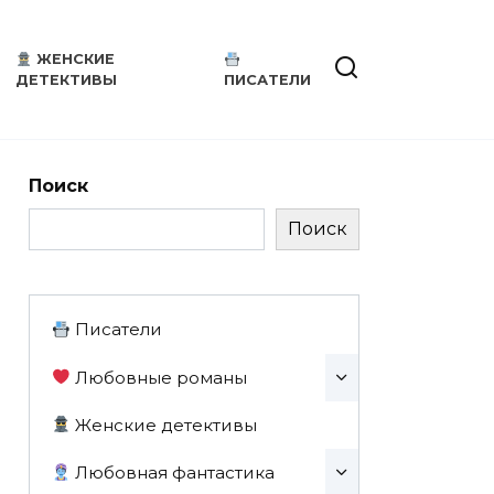
ЖЕНСКИЕ
ДЕТЕКТИВЫ
ПИСАТЕЛИ
Поиск
Поиск
Писатели
Любовные романы
Женские детективы
Любовная фантастика