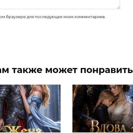
 этом браузере для последующих моих комментариев.
ам также может понравить