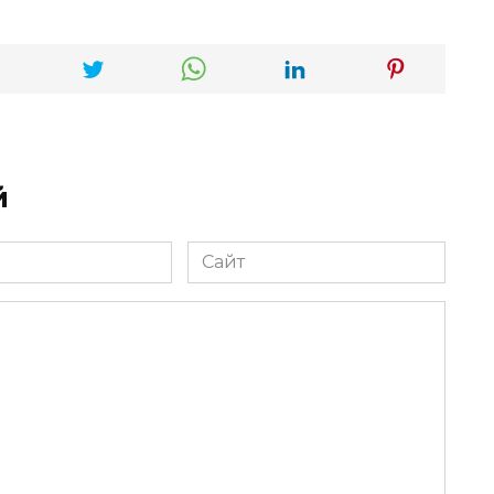
й
Сайт