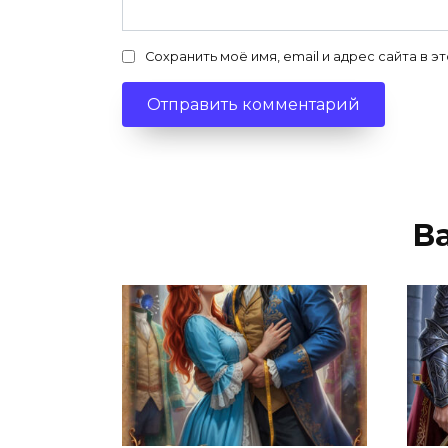
Сохранить моё имя, email и адрес сайта в
В