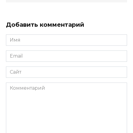
Добавить комментарий
Имя
*
Email
*
Сайт
Комментарий