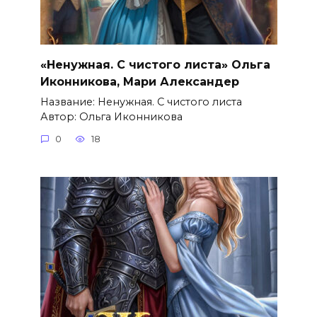
«Ненужная. С чистого листа» Ольга
Иконникова, Мари Александер
Название: Ненужная. С чистого листа
Автор: Ольга Иконникова
0
18