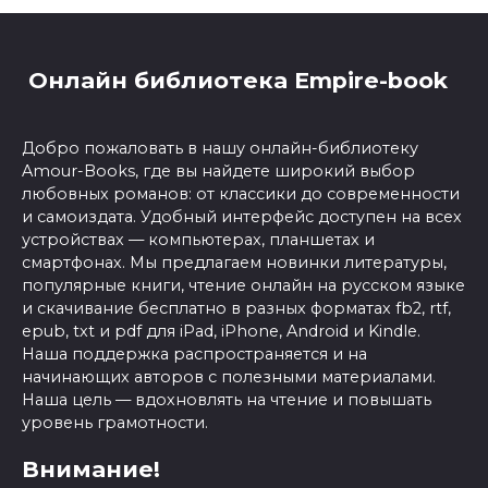
Онлайн библиотека Empire-book
Добро пожаловать в нашу онлайн-библиотеку
Amour-Books, где вы найдете широкий выбор
любовных романов: от классики до современности
и самоиздата. Удобный интерфейс доступен на всех
устройствах — компьютерах, планшетах и
смартфонах. Мы предлагаем новинки литературы,
популярные книги, чтение онлайн на русском языке
и скачивание бесплатно в разных форматах fb2, rtf,
epub, txt и pdf для iPad, iPhone, Android и Kindle.
Наша поддержка распространяется и на
начинающих авторов с полезными материалами.
Наша цель — вдохновлять на чтение и повышать
уровень грамотности.
Внимание!