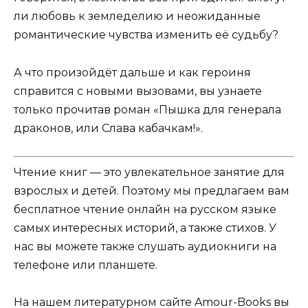
ли любовь к земледелию и неожиданные
романтические чувства изменить её судьбу?
А что произойдёт дальше и как героиня
справится с новыми вызовами, вы узнаете
только прочитав роман «Пышка для генерала
драконов, или Слава кабачкам!».
Чтение книг — это увлекательное занятие для
взрослых и детей. Поэтому мы предлагаем вам
бесплатное чтение онлайн на русском языке
самых интересных историй, а также стихов. У
нас вы можете также слушать аудиокниги на
телефоне или планшете.
На нашем литературном сайте Amour-Books вы