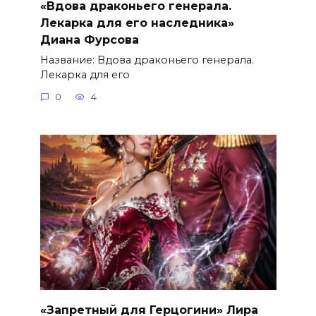
«Вдова драконьего генерала.
Лекарка для его наследника»
Диана Фурсова
Название: Вдова драконьего генерала.
Лекарка для его
0
4
«Запретный для Герцогини» Лира