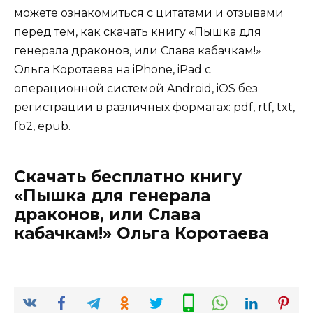
можете ознакомиться с цитатами и отзывами
перед тем, как скачать книгу «Пышка для
генерала драконов, или Слава кабачкам!»
Ольга Коротаева на iPhone, iPad с
операционной системой Android, iOS без
регистрации в различных форматах: pdf, rtf, txt,
fb2, epub.
Скачать бесплатно книгу
«Пышка для генерала
драконов, или Слава
кабачкам!» Ольга Коротаева