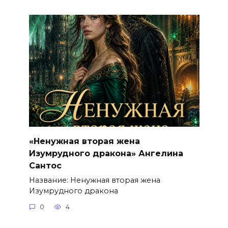
«Ненужная вторая жена
Изумрудного дракона» Ангелина
Сантос
Название: Ненужная вторая жена
Изумрудного дракона
0
4