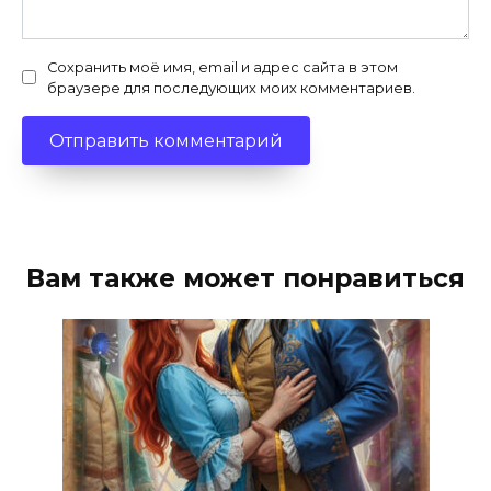
Сохранить моё имя, email и адрес сайта в этом
браузере для последующих моих комментариев.
Вам также может понравиться