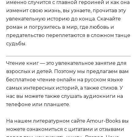
именно случится с главной героиней и как она
изменит свою жизнь, вы узнаете, прочитав эту
увлекательную историю до конца. Скачайте
роман и погрузитесь в мир, где любовь и
предательство переплетаются в сложном танце
судьбы.
Чтение книг — это увлекательное занятие для
взрослых и детей. Поэтому мы предлагаем вам
бесплатное чтение онлайн на русском языке
самых интересных историй, а также стихов. У
нас вы можете также слушать аудиокниги на
телефоне или планшете.
На нашем литературном сайте Amour-Books вы
можете ознакомиться с цитатами и отзывами