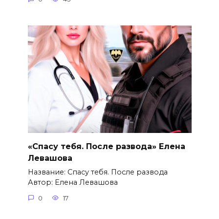
«Спасу тебя. После развода» Елена
Левашова
Название: Спасу тебя. После развода
Автор: Елена Левашова
0
17