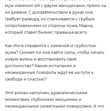
муж изменил ей с двумя женщинами, прямо на
их диване. С доказательством в руках она
требует развода, но сталкивается с грубым
сопротивлением со стороны мужа, Марка,
который ставит бизнес превыше всего.
Как Инга справится с изменой и грубостью
мужа? Сможет ли она найти силы, чтобы начать
новую жизнь и восстановить свое
достоинство? Какие испытания и
неожиданные повороты ждут ее на пути к
свободе и счастью?
Этот роман наполнен драматическими
моментами, глубокими эмоциями и
неожиданными сюжетными поворотами. А что