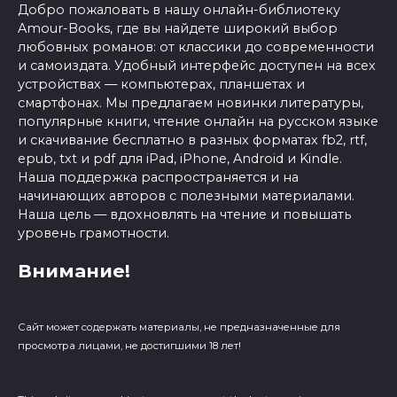
Добро пожаловать в нашу онлайн-библиотеку
Amour-Books, где вы найдете широкий выбор
любовных романов: от классики до современности
и самоиздата. Удобный интерфейс доступен на всех
устройствах — компьютерах, планшетах и
смартфонах. Мы предлагаем новинки литературы,
популярные книги, чтение онлайн на русском языке
и скачивание бесплатно в разных форматах fb2, rtf,
epub, txt и pdf для iPad, iPhone, Android и Kindle.
Наша поддержка распространяется и на
начинающих авторов с полезными материалами.
Наша цель — вдохновлять на чтение и повышать
уровень грамотности.
Внимание!
Сайт может содержать материалы, не предназначенные для
просмотра лицами, не достигшими 18 лет!