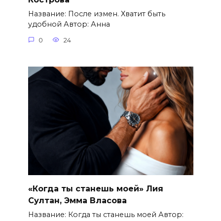
Название: После измен. Хватит быть
удобной Автор: Анна
0
24
«Когда ты станешь моей» Лия
Султан, Эмма Власова
Название: Когда ты станешь моей Автор: