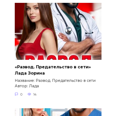
«Развод. Предательство в сети»
Лада Зорина
Название: Развод. Предательство в сети
Автор: Лада
0
14