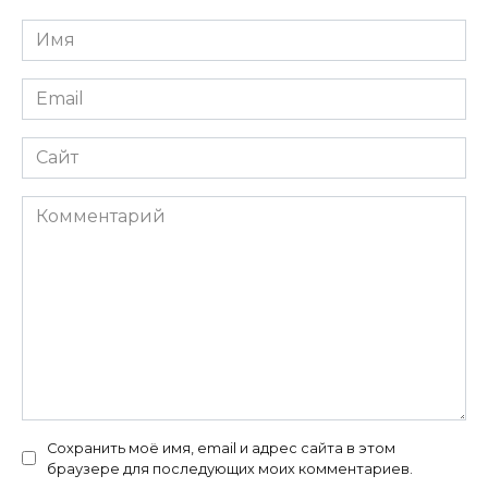
Имя
*
Email
*
Сайт
Комментарий
Сохранить моё имя, email и адрес сайта в этом
браузере для последующих моих комментариев.