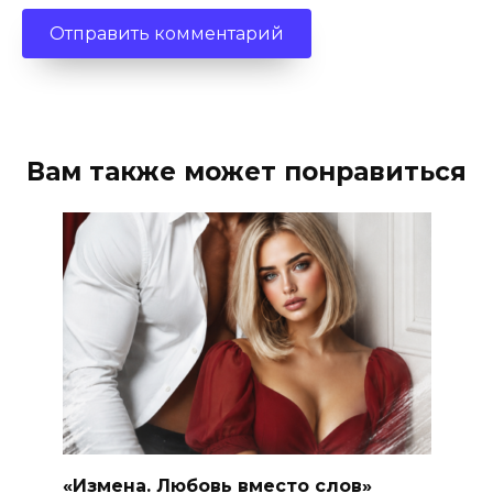
Вам также может понравиться
«Измена. Любовь вместо слов»