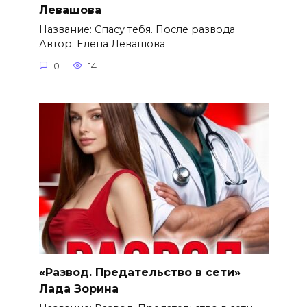
Левашова
Название: Спасу тебя. После развода
Автор: Елена Левашова
0
14
«Развод. Предательство в сети»
Лада Зорина