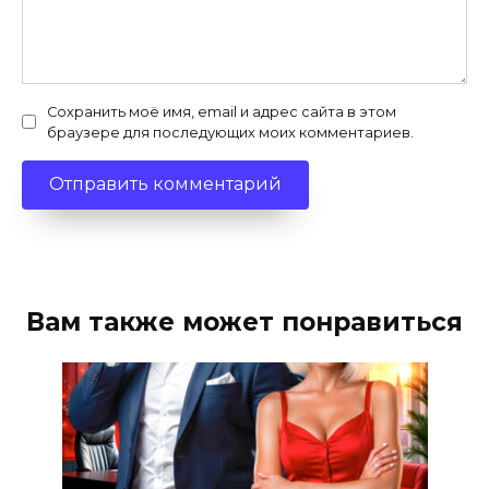
Сохранить моё имя, email и адрес сайта в этом
браузере для последующих моих комментариев.
Вам также может понравиться