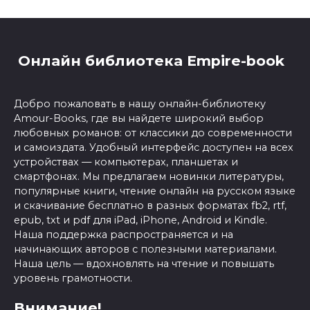
Онлайн библиотека Empire-book
Добро пожаловать в нашу онлайн-библиотеку
Amour-Books, где вы найдете широкий выбор
любовных романов: от классики до современности
и самоиздата. Удобный интерфейс доступен на всех
устройствах — компьютерах, планшетах и
смартфонах. Мы предлагаем новинки литературы,
популярные книги, чтение онлайн на русском языке
и скачивание бесплатно в разных форматах fb2, rtf,
epub, txt и pdf для iPad, iPhone, Android и Kindle.
Наша поддержка распространяется и на
начинающих авторов с полезными материалами.
Наша цель — вдохновлять на чтение и повышать
уровень грамотности.
Внимание!