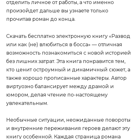
отделить личное от работы, а что именно
произойдет дальше вы узнаете только
прочитав роман до конца.
Скачать бесплатно электронную книгу «Развод
или как (не) влюбиться в босса» — отличная
возможность познакомиться с новой историей
без лишних затрат. Эта книга понравится тем,
кто ценит остроумный и динамичный сюжет, а
также хорошо прописанные характеры. Автор
виртуозно балансирует между драмой и
юмором, делая чтение по-настоящему
увлекательным.
Необычные ситуации, неожиданные повороты
и внутренние переживания героев делают эту
книгу особенной. Каждая страница романа