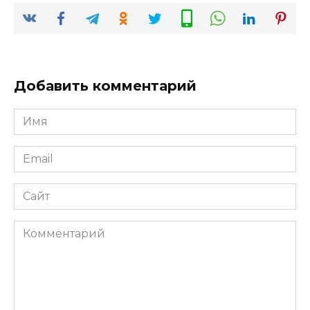
Добавить комментарий
Имя
*
Email
*
Сайт
Комментарий