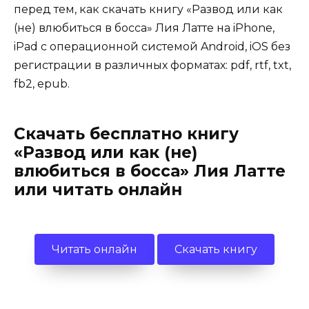
перед тем, как скачать книгу «Развод или как
(не) влюбиться в босса» Лия Латте на iPhone,
iPad с операционной системой Android, iOS без
регистрации в различных форматах: pdf, rtf, txt,
fb2, epub.
Скачать бесплатно книгу
«Развод или как (не)
влюбиться в босса» Лия Латте
или читать онлайн
Читать онлайн
Скачать книгу