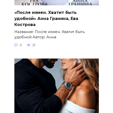
«После измен. Хватит быть
удобной» Анна Гранина, Ева
Кострова
Название: После измен. Хватит быть
удобной Автор: Анна
0
21