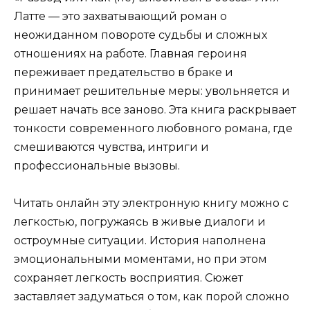
Латте — это захватывающий роман о
неожиданном повороте судьбы и сложных
отношениях на работе. Главная героиня
переживает предательство в браке и
принимает решительные меры: увольняется и
решает начать все заново. Эта книга раскрывает
тонкости современного любовного романа, где
смешиваются чувства, интриги и
профессиональные вызовы.
Читать онлайн эту электронную книгу можно с
легкостью, погружаясь в живые диалоги и
остроумные ситуации. История наполнена
эмоциональными моментами, но при этом
сохраняет легкость восприятия. Сюжет
заставляет задуматься о том, как порой сложно