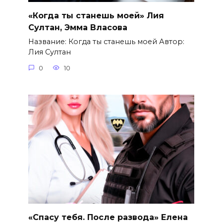
«Когда ты станешь моей» Лия
Султан, Эмма Власова
Название: Когда ты станешь моей Автор:
Лия Султан
0
10
«Спасу тебя. После развода» Елена