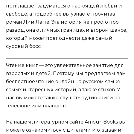
приглашает задуматься о настоящей любви и
свободе, а подробнее вы узнаете прочитав
роман Лии Латте. Эта история не просто про
развод, она о личных границах и втором шансе,
который может преподнести даже самый
суровый босс.
Чтение книг — это увлекательное занятие для
взрослых и детей. Поэтому мы предлагаем вам
бесплатное чтение онлайн на русском языке
самых интересных историй, а также стихов. У
нас вы можете также слушать аудиокниги на
телефоне или планшете.
На нашем литературном сайте Amour-Books вы
можете ознакомиться с цитатами и отзывами