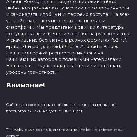
Amour-Books, где вы найдете широкий выбор
любовных романов: от классики до современности
и самоиздата. Удобный интерфейс доступен на всех
устройствах — компьютерах, планшетах и
смартфонах. Мы предлагаем новинки литературы,
популярные книги, чтение онлайн на русском языке
и скачивание бесплатно в разных форматах fb2, rtf,
epub, txt и pdf для iPad, iPhone, Android и Kindle.
Наша поддержка распространяется и на
начинающих авторов с полезными материалами.
Наша цель — вдохновлять на чтение и повышать
уровень грамотности.
Внимание!
Сайт может содержать материалы, не предназначенные для
просмотра лицами, не достигшими 18 лет!
This website uses cookies to ensure you get the best experience on our
website.