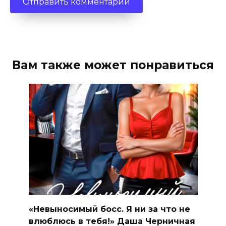
Вам также может понравиться
«Невыносимый босс. Я ни за что не
влюблюсь в тебя!» Даша Черничная