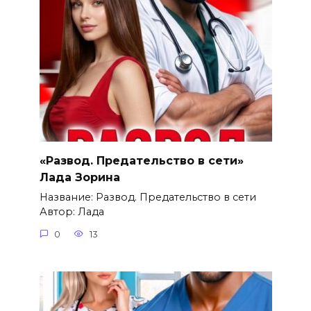
«Развод. Предательство в сети»
Лада Зорина
Название: Развод. Предательство в сети
Автор: Лада
0
13