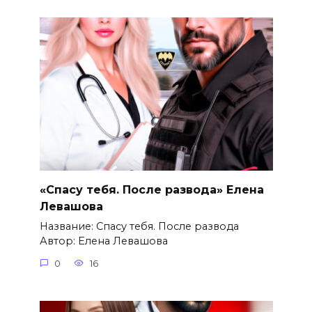
«Спасу тебя. После развода» Елена
Левашова
Название: Спасу тебя. После развода
Автор: Елена Левашова
0
16