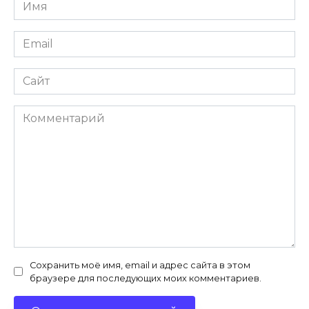
Имя
*
Email
*
Сайт
Комментарий
Сохранить моё имя, email и адрес сайта в этом
браузере для последующих моих комментариев.