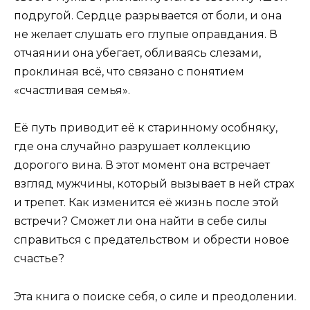
подругой. Сердце разрывается от боли, и она
не желает слушать его глупые оправдания. В
отчаянии она убегает, обливаясь слезами,
проклиная всё, что связано с понятием
«счастливая семья».
Её путь приводит её к старинному особняку,
где она случайно разрушает коллекцию
дорогого вина. В этот момент она встречает
взгляд мужчины, который вызывает в ней страх
и трепет. Как изменится её жизнь после этой
встречи? Сможет ли она найти в себе силы
справиться с предательством и обрести новое
счастье?
Эта книга о поиске себя, о силе и преодолении.