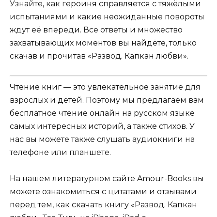
Узнайте, как героиня справляется с тяжёлыми
испытаниями и какие неожиданные повороты
ждут её впереди. Все ответы и множество
захватывающих моментов вы найдёте, только
скачав и прочитав «Развод. Капкан любви».
Чтение книг — это увлекательное занятие для
взрослых и детей. Поэтому мы предлагаем вам
бесплатное чтение онлайн на русском языке
самых интересных историй, а также стихов. У
нас вы можете также слушать аудиокниги на
телефоне или планшете.
На нашем литературном сайте Amour-Books вы
можете ознакомиться с цитатами и отзывами
перед тем, как скачать книгу «Развод. Капкан