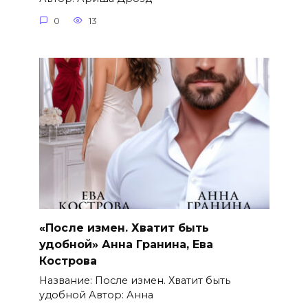
0
13
«После измен. Хватит быть
удобной» Анна Гранина, Ева
Кострова
Название: После измен. Хватит быть
удобной Автор: Анна