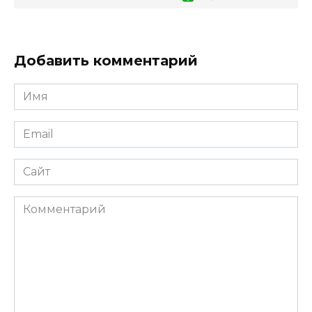
Добавить комментарий
Имя
*
Email
*
Сайт
Комментарий