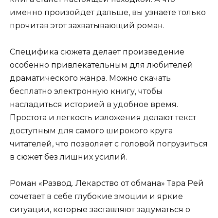
именно произойдет дальше, вы узнаете только
прочитав этот захватывающий роман.
Специфика сюжета делает произведение
особенно привлекательным для любителей
драматического жанра. Можно скачать
бесплатно электронную книгу, чтобы
насладиться историей в удобное время.
Простота и легкость изложения делают текст
доступным для самого широкого круга
читателей, что позволяет с головой погрузиться
в сюжет без лишних усилий.
Роман «Развод. Лекарство от обмана» Тара Рей
сочетает в себе глубокие эмоции и яркие
ситуации, которые заставляют задуматься о