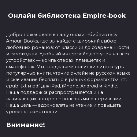
Онлайн библиотека Empire-book
Добро пожаловать в нашу онлайн-библиотеку
Amour-Books, где вы найдете широкий выбор
любовных романов: от классики до современности
и самоиздата. Удобный интерфейс доступен на всех
устройствах — компьютерах, планшетах и
смартфонах. Мы предлагаем новинки литературы,
популярные книги, чтение онлайн на русском языке
и скачивание бесплатно в разных форматах fb2, rtf,
epub, txt и pdf для iPad, iPhone, Android и Kindle.
Наша поддержка распространяется и на
начинающих авторов с полезными материалами.
Наша цель — вдохновлять на чтение и повышать
уровень грамотности.
Внимание!