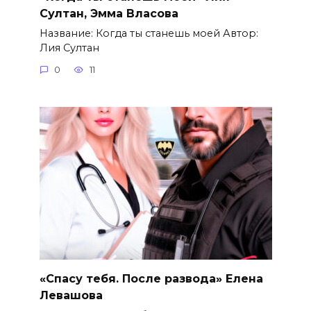
Султан, Эмма Власова
Название: Когда ты станешь моей Автор:
Лия Султан
0
11
«Спасу тебя. После развода» Елена
Левашова