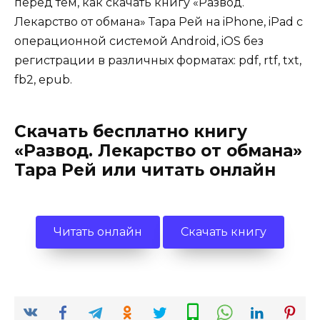
перед тем, как скачать книгу «Развод.
Лекарство от обмана» Тара Рей на iPhone, iPad с
операционной системой Android, iOS без
регистрации в различных форматах: pdf, rtf, txt,
fb2, epub.
Скачать бесплатно книгу
«Развод. Лекарство от обмана»
Тара Рей или читать онлайн
Читать онлайн
Скачать книгу