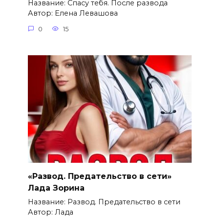
Название: Спасу тебя. После развода
Автор: Елена Левашова
0
15
«Развод. Предательство в сети»
Лада Зорина
Название: Развод. Предательство в сети
Автор: Лада