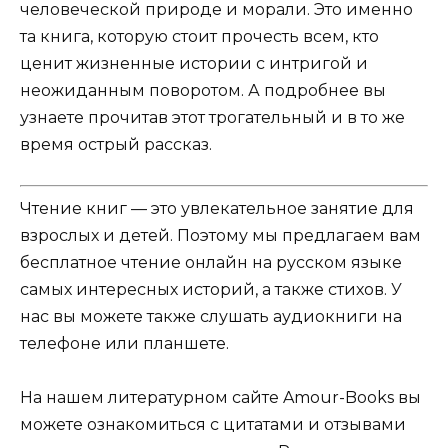
человеческой природе и морали. Это именно
та книга, которую стоит прочесть всем, кто
ценит жизненные истории с интригой и
неожиданным поворотом. А подробнее вы
узнаете прочитав этот трогательный и в то же
время острый рассказ.
Чтение книг — это увлекательное занятие для
взрослых и детей. Поэтому мы предлагаем вам
бесплатное чтение онлайн на русском языке
самых интересных историй, а также стихов. У
нас вы можете также слушать аудиокниги на
телефоне или планшете.
На нашем литературном сайте Amour-Books вы
можете ознакомиться с цитатами и отзывами