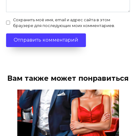
Сохранить моё имя, email и адрес сайта в этом
браузере для последующих моих комментариев.
Вам также может понравиться