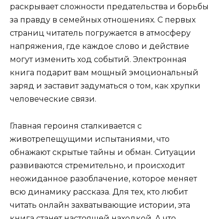
раскрывает сложности предательства и борьбы
за правду в семейных отношениях. С первых
страниц читатель погружается в атмосферу
напряжения, где каждое слово и действие
могут изменить ход событий. Электронная
книга подарит вам мощный эмоциональный
заряд и заставит задуматься о том, как хрупки
человеческие связи.
Главная героиня сталкивается с
животрепещущими испытаниями, что
обнажают скрытые тайны и обман. Ситуации
развиваются стремительно, и происходит
неожиданное разоблачение, которое меняет
всю динамику рассказа. Для тех, кто любит
читать онлайн захватывающие истории, эта
книга станет настоящей находкой. А что