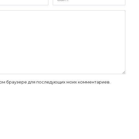
 этом браузере для последующих моих комментариев.