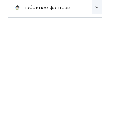
Любовное фэнтези