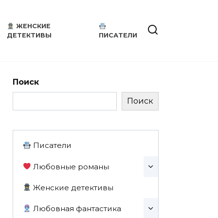
ЖЕНСКИЕ
ДЕТЕКТИВЫ
ПИСАТЕЛИ
Поиск
Поиск
Писатели
Любовные романы
Женские детективы
Любовная фантастика