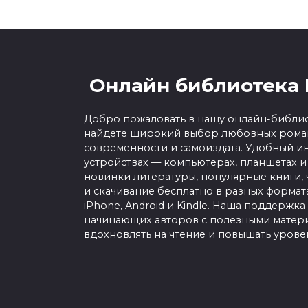
Онлайн библиотека 
Добро пожаловать в нашу онлайн-библио
найдете широкий выбор любовных роман
современности и самоиздата. Удобный ин
устройствах — компьютерах, планшетах и
новинки литературы, популярные книги, 
и скачивание бесплатно в разных форматах f
iPhone, Android и Kindle. Наша поддержка
начинающих авторов с полезными матери
вдохновлять на чтение и повышать урове