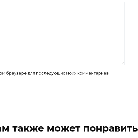
 этом браузере для последующих моих комментариев.
ам также может понравить