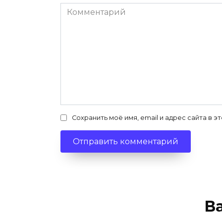
Комментарий
Сохранить моё имя, email и адрес сайта в
В