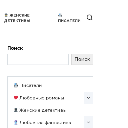
ЖЕНСКИЕ
ДЕТЕКТИВЫ
ПИСАТЕЛИ
Поиск
Поиск
Писатели
Любовные романы
Женские детективы
Любовная фантастика