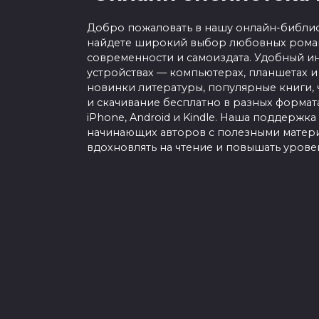
Добро пожаловать в нашу онлайн-библио
найдете широкий выбор любовных роман
современности и самоиздата. Удобный ин
устройствах — компьютерах, планшетах и
новинки литературы, популярные книги, 
и скачивание бесплатно в разных форматах f
iPhone, Android и Kindle. Наша поддержка
начинающих авторов с полезными матери
вдохновлять на чтение и повышать урове