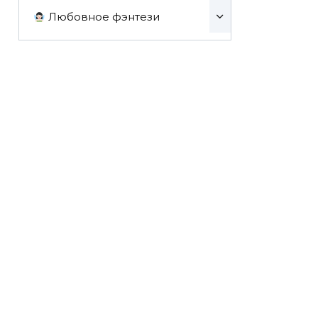
Любовное фэнтези