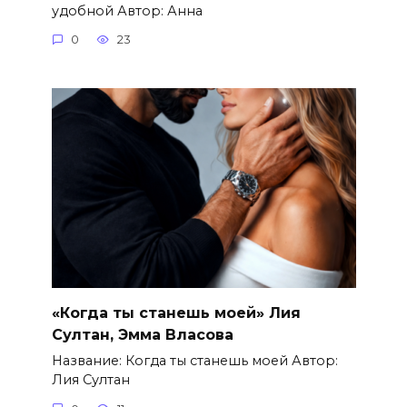
удобной Автор: Анна
0
23
«Когда ты станешь моей» Лия
Султан, Эмма Власова
Название: Когда ты станешь моей Автор:
Лия Султан