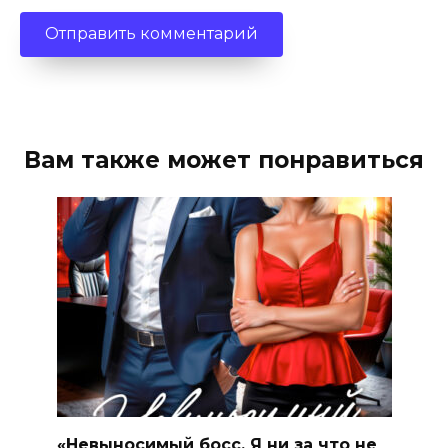
Вам также может понравиться
«Невыносимый босс. Я ни за что не