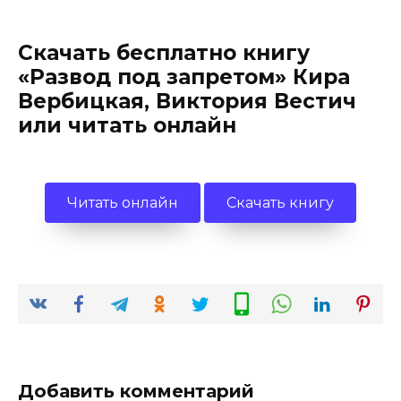
Скачать бесплатно книгу
«Развод под запретом» Кира
Вербицкая, Виктория Вестич
или читать онлайн
Читать онлайн
Скачать книгу
Добавить комментарий