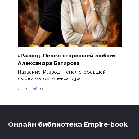
«Развод. Пепел сгоревшей любви»
Александра Багирова
Название: Развод. Пепел сгоревшей
любви Автор: Александра
0
61
Онлайн библиотека Empire-book