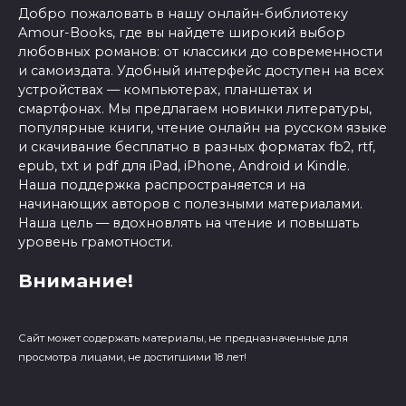
Добро пожаловать в нашу онлайн-библиотеку
Amour-Books, где вы найдете широкий выбор
любовных романов: от классики до современности
и самоиздата. Удобный интерфейс доступен на всех
устройствах — компьютерах, планшетах и
смартфонах. Мы предлагаем новинки литературы,
популярные книги, чтение онлайн на русском языке
и скачивание бесплатно в разных форматах fb2, rtf,
epub, txt и pdf для iPad, iPhone, Android и Kindle.
Наша поддержка распространяется и на
начинающих авторов с полезными материалами.
Наша цель — вдохновлять на чтение и повышать
уровень грамотности.
Внимание!
Сайт может содержать материалы, не предназначенные для
просмотра лицами, не достигшими 18 лет!