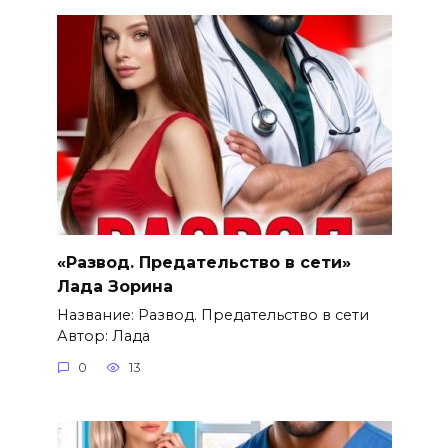
«Развод. Предательство в сети»
Лада Зорина
Название: Развод. Предательство в сети
Автор: Лада
0
13