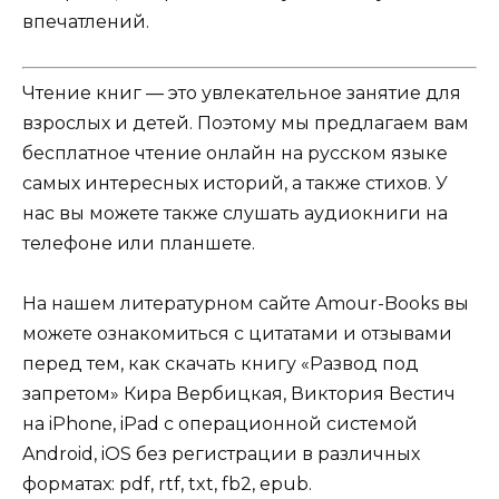
впечатлений.
Чтение книг — это увлекательное занятие для
взрослых и детей. Поэтому мы предлагаем вам
бесплатное чтение онлайн на русском языке
самых интересных историй, а также стихов. У
нас вы можете также слушать аудиокниги на
телефоне или планшете.
На нашем литературном сайте Amour-Books вы
можете ознакомиться с цитатами и отзывами
перед тем, как скачать книгу «Развод под
запретом» Кира Вербицкая, Виктория Вестич
на iPhone, iPad с операционной системой
Android, iOS без регистрации в различных
форматах: pdf, rtf, txt, fb2, epub.