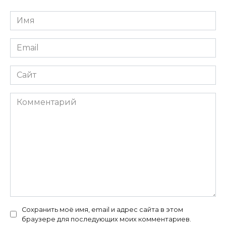
Имя
*
Email
*
Сайт
Комментарий
Сохранить моё имя, email и адрес сайта в этом
браузере для последующих моих комментариев.