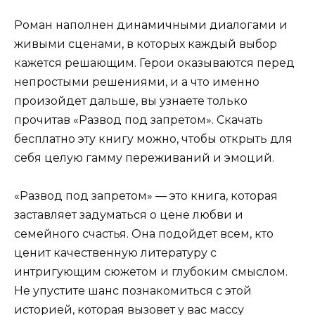
Роман наполнен динамичными диалогами и
живыми сценами, в которых каждый выбор
кажется решающим. Герои оказываются перед
непростыми решениями, и а что именно
произойдет дальше, вы узнаете только
прочитав «Развод под запретом». Скачать
бесплатно эту книгу можно, чтобы открыть для
себя целую гамму переживаний и эмоций.
«Развод под запретом» — это книга, которая
заставляет задуматься о цене любви и
семейного счастья. Она подойдет всем, кто
ценит качественную литературу с
интригующим сюжетом и глубоким смыслом.
Не упустите шанс познакомиться с этой
историей, которая вызовет у вас массу