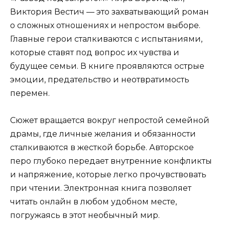
Виктория Вестич — это захватывающий роман
о сложных отношениях и непростом выборе.
Главные герои сталкиваются с испытаниями,
которые ставят под вопрос их чувства и
будущее семьи. В книге проявляются острые
эмоции, предательство и неотвратимость
перемен.
Сюжет вращается вокруг непростой семейной
драмы, где личные желания и обязанности
сталкиваются в жесткой борьбе. Авторское
перо глубоко передает внутренние конфликты
и напряжение, которые легко прочувствовать
при чтении. Электронная книга позволяет
читать онлайн в любом удобном месте,
погружаясь в этот необычный мир.