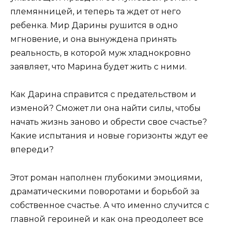
племянницей, и теперь та ждет от него
ребенка. Мир Дарины рушится в одно
мгновение, и она вынуждена принять
реальность, в которой муж хладнокровно
заявляет, что Марина будет жить с ними.
Как Дарина справится с предательством и
изменой? Сможет ли она найти силы, чтобы
начать жизнь заново и обрести свое счастье?
Какие испытания и новые горизонты ждут ее
впереди?
Этот роман наполнен глубокими эмоциями,
драматическими поворотами и борьбой за
собственное счастье. А что именно случится с
главной героиней и как она преодолеет все