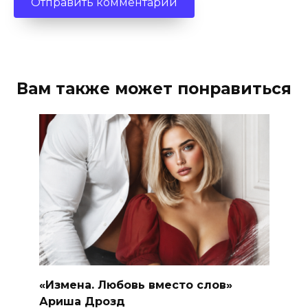
Вам также может понравиться
«Измена. Любовь вместо слов»
Ариша Дрозд