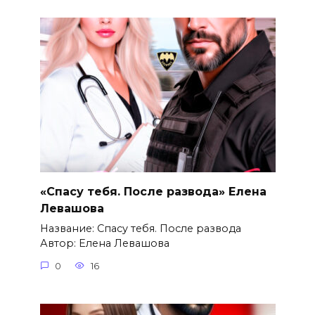
«Спасу тебя. После развода» Елена
Левашова
Название: Спасу тебя. После развода
Автор: Елена Левашова
0
16