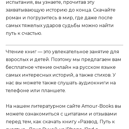
испытания, вы узнаете, прочитав эту
захватывающую историю до конца. Скачайте
роман и погрузитесь в мир, где даже после
самых тяжелых ударов судьбы можно найти
путь к счастью.
Чтение книг — это увлекательное занятие для
взрослых и детей. Поэтому мы предлагаем вам
бесплатное чтение онлайн на русском языке
самых интересных историй, а также стихов. У
нас вы можете также слушать аудиокниги на
телефоне или планшете.
На нашем литературном сайте Amour-Books вы
можете ознакомиться с цитатами и отзывами
перед тем, как скачать книгу «Развод. Путь к