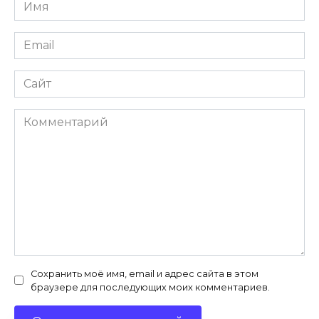
Имя
*
Email
*
Сайт
Комментарий
Сохранить моё имя, email и адрес сайта в этом
браузере для последующих моих комментариев.