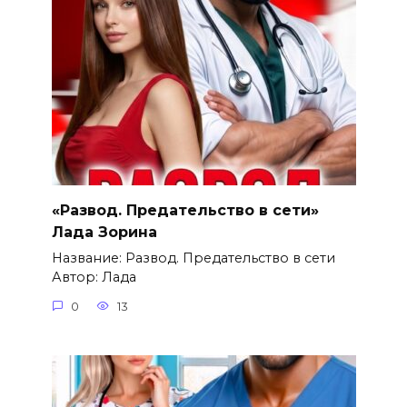
«Развод. Предательство в сети»
Лада Зорина
Название: Развод. Предательство в сети
Автор: Лада
0
13