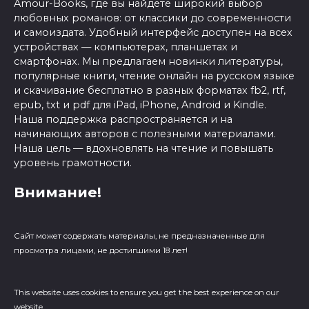
Amour-Books, где вы найдете широкий выбор
любовных романов: от классики до современности
и самоиздата. Удобный интерфейс доступен на всех
устройствах — компьютерах, планшетах и
смартфонах. Мы предлагаем новинки литературы,
популярные книги, чтение онлайн на русском языке
и скачивание бесплатно в разных форматах fb2, rtf,
epub, txt и pdf для iPad, iPhone, Android и Kindle.
Наша поддержка распространяется и на
начинающих авторов с полезными материалами.
Наша цель — вдохновлять на чтение и повышать
уровень грамотности.
Внимание!
Сайт может содержать материалы, не предназначенные для
просмотра лицами, не достигшими 18 лет!
This website uses cookies to ensure you get the best experience on our
website.