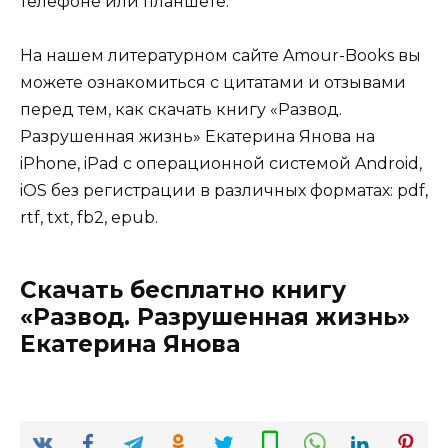
телефоне или планшете.
На нашем литературном сайте Amour-Books вы
можете ознакомиться с цитатами и отзывами
перед тем, как скачать книгу «Развод.
Разрушенная жизнь» Екатерина Янова на
iPhone, iPad с операционной системой Android,
iOS без регистрации в различных форматах: pdf,
rtf, txt, fb2, epub.
Скачать бесплатно книгу
«Развод. Разрушенная жизнь»
Екатерина Янова