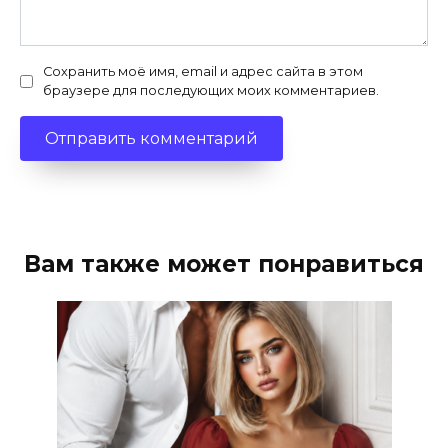
Сохранить моё имя, email и адрес сайта в этом
браузере для последующих моих комментариев.
Вам также может понравиться