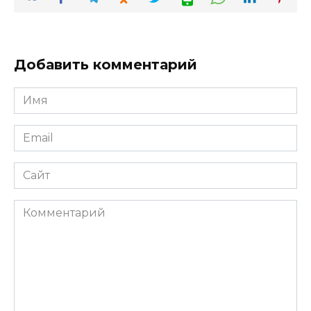
Добавить комментарий
Имя
*
Email
*
Сайт
Комментарий