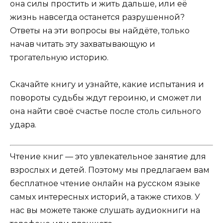
она силы простить и жить дальше, или её
жизнь навсегда останется разрушенной?
Ответы на эти вопросы вы найдёте, только
начав читать эту захватывающую и
трогательную историю.
Скачайте книгу и узнайте, какие испытания и
повороты судьбы ждут героиню, и сможет ли
она найти своё счастье после столь сильного
удара.
Чтение книг — это увлекательное занятие для
взрослых и детей. Поэтому мы предлагаем вам
бесплатное чтение онлайн на русском языке
самых интересных историй, а также стихов. У
нас вы можете также слушать аудиокниги на