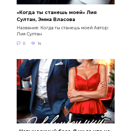
«Когда ты станешь моей» Лия
Султан, Эмма Власова
Название: Когда ты станешь моей Автор:
Лия Султан
0
14