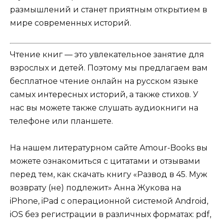
размышлений и станет приятным открытием в
мире современных историй.
Чтение книг — это увлекательное занятие для
взрослых и детей. Поэтому мы предлагаем вам
бесплатное чтение онлайн на русском языке
самых интересных историй, а также стихов. У
нас вы можете также слушать аудиокниги на
телефоне или планшете.
На нашем литературном сайте Amour-Books вы
можете ознакомиться с цитатами и отзывами
перед тем, как скачать книгу «Развод в 45. Муж
возврату (не) подлежит» Анна Жукова на
iPhone, iPad с операционной системой Android,
iOS без регистрации в различных форматах: pdf,