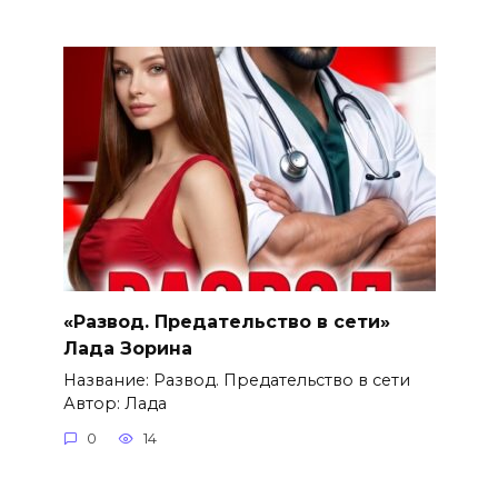
«Развод. Предательство в сети»
Лада Зорина
Название: Развод. Предательство в сети
Автор: Лада
0
14