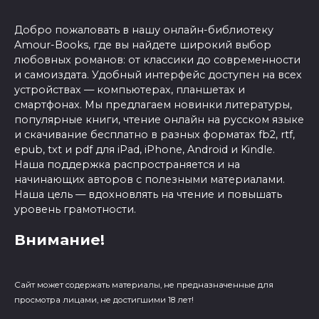
Добро пожаловать в нашу онлайн-библиотеку
Amour-Books, где вы найдете широкий выбор
любовных романов: от классики до современности
и самоиздата. Удобный интерфейс доступен на всех
устройствах — компьютерах, планшетах и
смартфонах. Мы предлагаем новинки литературы,
популярные книги, чтение онлайн на русском языке
и скачивание бесплатно в разных форматах fb2, rtf,
epub, txt и pdf для iPad, iPhone, Android и Kindle.
Наша поддержка распространяется и на
начинающих авторов с полезными материалами.
Наша цель — вдохновлять на чтение и повышать
уровень грамотности.
Внимание!
Сайт может содержать материалы, не предназначенные для
просмотра лицами, не достигшими 18 лет!