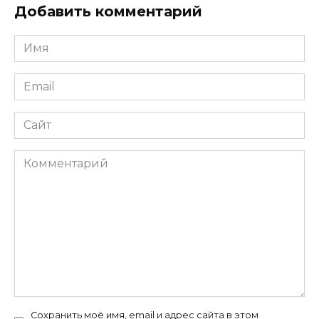
Добавить комментарий
Имя
*
Email
*
Сайт
Комментарий
Сохранить моё имя, email и адрес сайта в этом