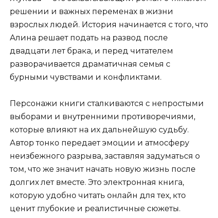
решении и важных переменах в жизни
взрослых людей. История начинается с того, что
Алина решает подать на развод после
двадцати лет брака, и перед читателем
разворачивается драматичная семья с
бурными чувствами и конфликтами.
Персонажи книги сталкиваются с непростыми
выборами и внутренними противоречиями,
которые влияют на их дальнейшую судьбу.
Автор тонко передает эмоции и атмосферу
неизбежного разрыва, заставляя задуматься о
том, что же значит начать новую жизнь после
долгих лет вместе. Это электронная книга,
которую удобно читать онлайн для тех, кто
ценит глубокие и реалистичные сюжеты.