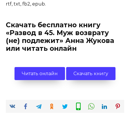
rtf, txt, fb2, epub.
Скачать бесплатно книгу
«Развод в 45. Муж возврату
(не) подлежит» Анна Жукова
или читать онлайн
Читать онлайн
Скачать книгу