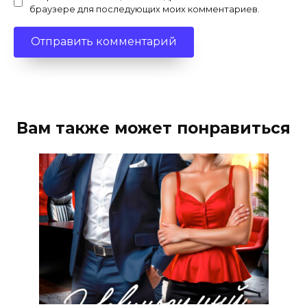
браузере для последующих моих комментариев.
Вам также может понравиться