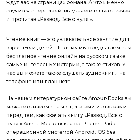
ждут вас на страницах романа. А что именно
случится с героиней, вы узнаете только скачав
и прочитав «Развод. Все с нуля.».
Чтение книг — это увлекательное занятие для
взрослых и детей. Поэтому мы предлагаем вам
бесплатное чтение онлайн на русском языке
самых интересных историй, а также стихов. У
нас вы можете также слушать аудиокниги на
телефоне или планшете.
На нашем литературном сайте Amour-Books вы
можете ознакомиться с цитатами и отзывами
перед тем, как скачать книгу «Развод. Все с
нуля.» Алена Московская на iPhone, iPad с
операционной системой Android, iOS без