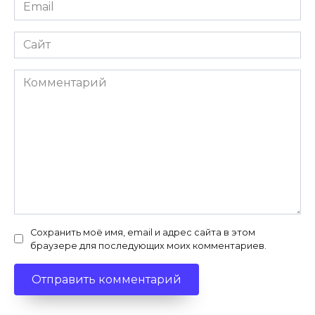
Email
*
Сайт
Комментарий
Сохранить моё имя, email и адрес сайта в этом
браузере для последующих моих комментариев.