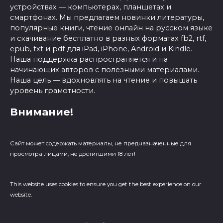
устройствах — компьютерах, планшетах и
смартфонах. Мы предлагаем новинки литературы,
популярные книги, чтение онлайн на русском языке
и скачивание бесплатно в разных форматах fb2, rtf,
epub, txt и pdf для iPad, iPhone, Android и Kindle.
Наша поддержка распространяется и на
начинающих авторов с полезными материалами.
Наша цель — вдохновлять на чтение и повышать
уровень грамотности.
Внимание!
Сайт может содержать материалы, не предназначенные для
просмотра лицами, не достигшими 18 лет!
This website uses cookies to ensure you get the best experience on our
website.