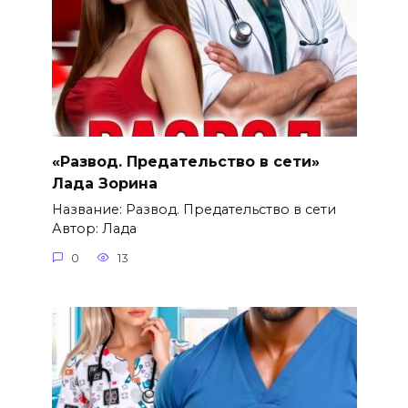
«Развод. Предательство в сети»
Лада Зорина
Название: Развод. Предательство в сети
Автор: Лада
0
13