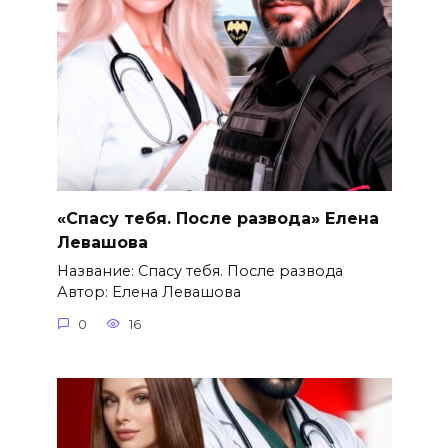
«Спасу тебя. После развода» Елена
Левашова
Название: Спасу тебя. После развода
Автор: Елена Левашова
0
16