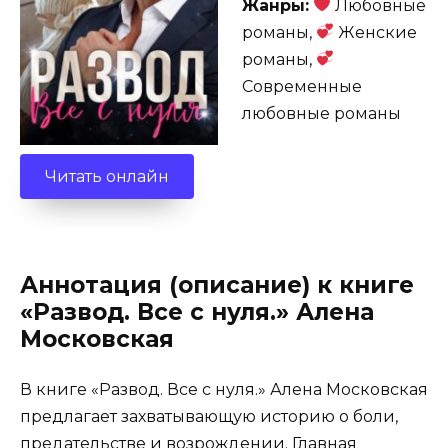
Жанры:
Любовные
романы,
Женские
романы,
Современные
любовные романы
Читать онлайн
Аннотация (описание) к книге
«Развод. Все с нуля.» Алена
Московская
В книге «Развод. Все с нуля.» Алена Московская
предлагает захватывающую историю о боли,
предательстве и возрождении. Главная