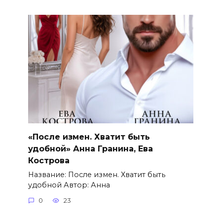
«После измен. Хватит быть
удобной» Анна Гранина, Ева
Кострова
Название: После измен. Хватит быть
удобной Автор: Анна
0
23