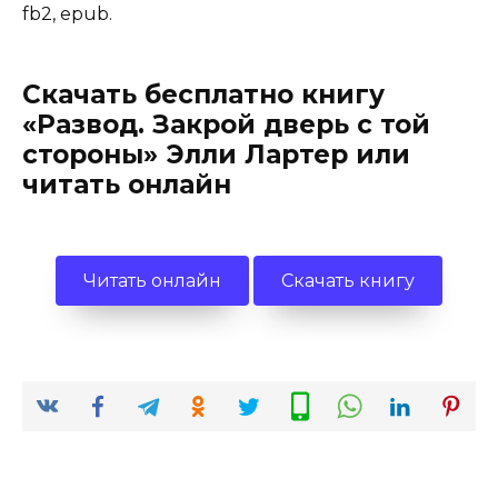
fb2, epub.
Скачать бесплатно книгу
«Развод. Закрой дверь с той
стороны» Элли Лартер или
читать онлайн
Читать онлайн
Скачать книгу