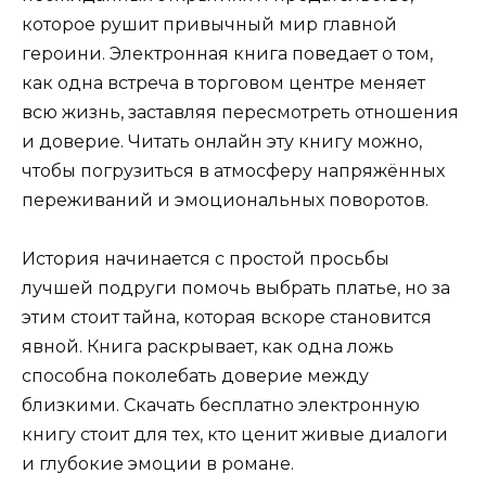
которое рушит привычный мир главной
героини. Электронная книга поведает о том,
как одна встреча в торговом центре меняет
всю жизнь, заставляя пересмотреть отношения
и доверие. Читать онлайн эту книгу можно,
чтобы погрузиться в атмосферу напряжённых
переживаний и эмоциональных поворотов.
История начинается с простой просьбы
лучшей подруги помочь выбрать платье, но за
этим стоит тайна, которая вскоре становится
явной. Книга раскрывает, как одна ложь
способна поколебать доверие между
близкими. Скачать бесплатно электронную
книгу стоит для тех, кто ценит живые диалоги
и глубокие эмоции в романе.