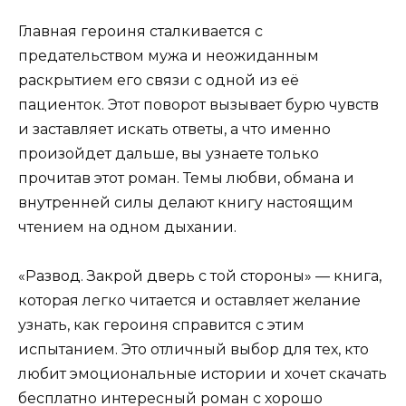
Главная героиня сталкивается с
предательством мужа и неожиданным
раскрытием его связи с одной из её
пациенток. Этот поворот вызывает бурю чувств
и заставляет искать ответы, а что именно
произойдет дальше, вы узнаете только
прочитав этот роман. Темы любви, обмана и
внутренней силы делают книгу настоящим
чтением на одном дыхании.
«Развод. Закрой дверь с той стороны» — книга,
которая легко читается и оставляет желание
узнать, как героиня справится с этим
испытанием. Это отличный выбор для тех, кто
любит эмоциональные истории и хочет скачать
бесплатно интересный роман с хорошо