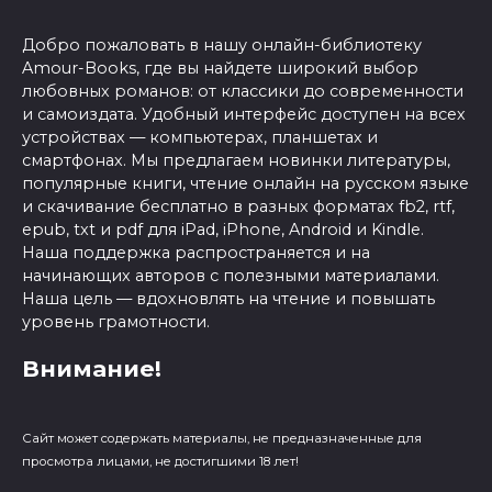
Добро пожаловать в нашу онлайн-библиотеку
Amour-Books, где вы найдете широкий выбор
любовных романов: от классики до современности
и самоиздата. Удобный интерфейс доступен на всех
устройствах — компьютерах, планшетах и
смартфонах. Мы предлагаем новинки литературы,
популярные книги, чтение онлайн на русском языке
и скачивание бесплатно в разных форматах fb2, rtf,
epub, txt и pdf для iPad, iPhone, Android и Kindle.
Наша поддержка распространяется и на
начинающих авторов с полезными материалами.
Наша цель — вдохновлять на чтение и повышать
уровень грамотности.
Внимание!
Сайт может содержать материалы, не предназначенные для
просмотра лицами, не достигшими 18 лет!