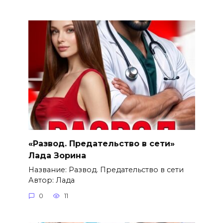
«Развод. Предательство в сети»
Лада Зорина
Название: Развод. Предательство в сети
Автор: Лада
0
11