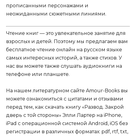
прописанными персонажами и
неожиданными сюжетными линиями.
Чтение книг — это увлекательное занятие для
взрослых и детей. Поэтому мы предлагаем вам
бесплатное чтение онлайн на русском языке
самых интересных историй, а также стихов. У
нас вы можете также слушать аудиокниги на
телефоне или планшете.
На нашем литературном сайте Amour-Books вы
можете ознакомиться с цитатами и отзывами
перед тем, как скачать книгу «Развод. Закрой
дверь с той стороны» Элли Лартер на iPhone,
iPad с операционной системой Android, iOS без
регистрации в различных форматах: pdf, rtf, txt,