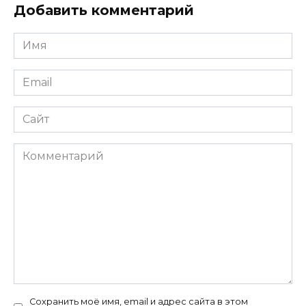
Добавить комментарий
Имя
*
Email
*
Сайт
Комментарий
Сохранить моё имя, email и адрес сайта в этом