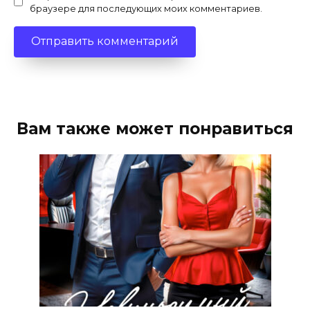
браузере для последующих моих комментариев.
Вам также может понравиться