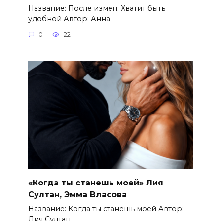
Название: После измен. Хватит быть
удобной Автор: Анна
0
22
«Когда ты станешь моей» Лия
Султан, Эмма Власова
Название: Когда ты станешь моей Автор:
Лия Султан