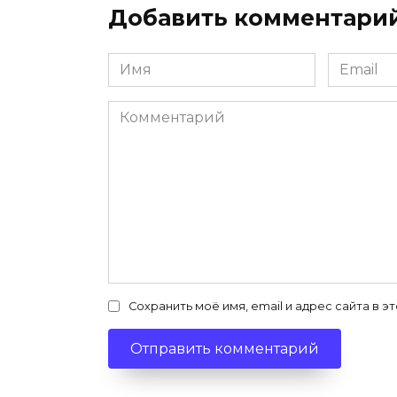
Добавить комментари
Имя
Email
*
*
Комментарий
Сохранить моё имя, email и адрес сайта в