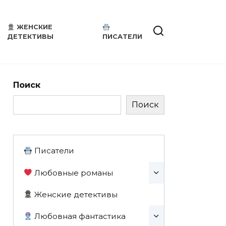
ЖЕНСКИЕ
ДЕТЕКТИВЫ
ПИСАТЕЛИ
Поиск
Поиск
Писатели
Любовные романы
Женские детективы
Любовная фантастика