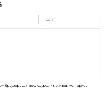
й
Сайт
 этом браузере для последующих моих комментариев.