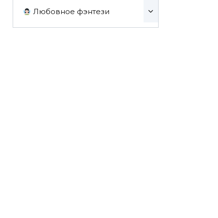
Любовное фэнтези