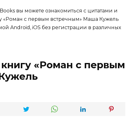
Books вы можете ознакомиться с цитатами и
игу «Роман с первым встречным» Маша Кужель
мой Android, iOS без регистрации в различных
 книгу «Роман с первым
Кужель