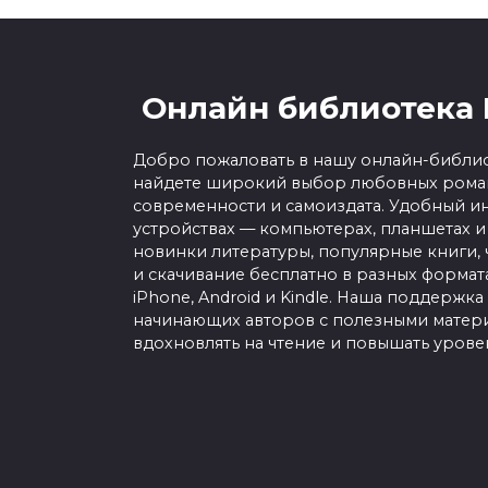
Онлайн библиотека 
Добро пожаловать в нашу онлайн-библио
найдете широкий выбор любовных роман
современности и самоиздата. Удобный ин
устройствах — компьютерах, планшетах и
новинки литературы, популярные книги, 
и скачивание бесплатно в разных форматах f
iPhone, Android и Kindle. Наша поддержка
начинающих авторов с полезными матери
вдохновлять на чтение и повышать урове