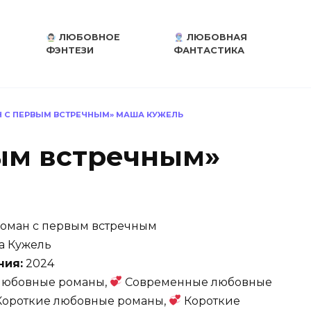
ЛЮБОВНОЕ
ЛЮБОВНАЯ
ФЭНТЕЗИ
ФАНТАСТИКА
 С ПЕРВЫМ ВСТРЕЧНЫМ» МАША КУЖЕЛЬ
ым встречным»
оман с первым встречным
 Кужель
ния:
2024
юбовные романы,
Современные любовные
ороткие любовные романы,
Короткие