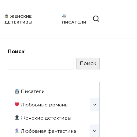
ЖЕНСКИЕ
ДЕТЕКТИВЫ
ПИСАТЕЛИ
Поиск
Поиск
Писатели
Любовные романы
Женские детективы
Любовная фантастика