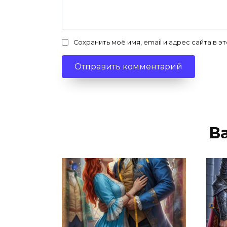
Сохранить моё имя, email и адрес сайта в
В