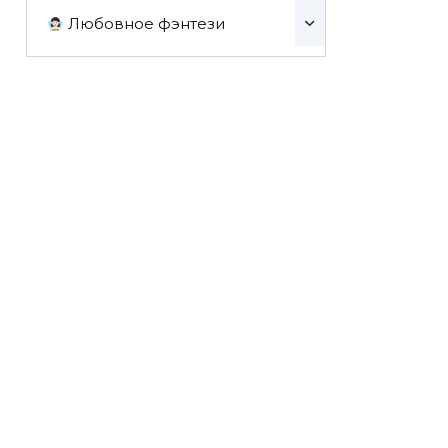
Любовное фэнтези