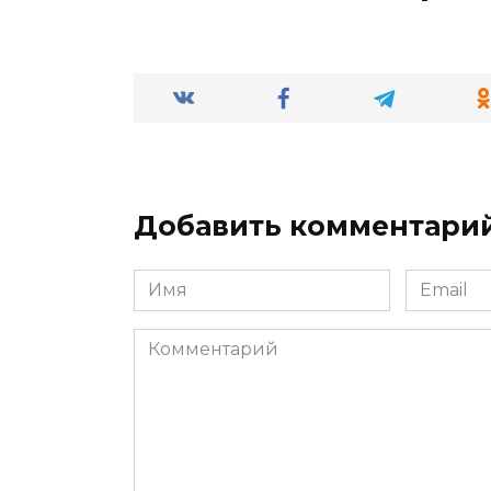
Добавить комментари
Имя
Email
*
*
Комментарий