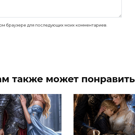
 этом браузере для последующих моих комментариев.
ам также может понравить