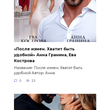
«После измен. Хватит быть
удобной» Анна Гранина, Ева
Кострова
Название: После измен. Хватит быть
удобной Автор: Анна
0
23