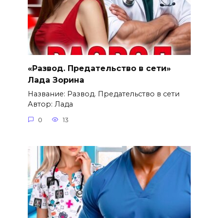
«Развод. Предательство в сети»
Лада Зорина
Название: Развод. Предательство в сети
Автор: Лада
0
13