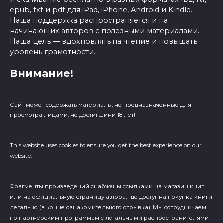
epub, txt и pdf для iPad, iPhone, Android и Kindle.
Наша поддержка распространяется и на
начинающих авторов с полезными материалами.
Наша цель — вдохновлять на чтение и повышать
уровень грамотности.
Внимание!
Сайт может содержать материалы, не предназначенные для
просмотра лицами, не достигшими 18 лет!
This website uses cookies to ensure you get the best experience on our
website.
Фрагменты произведений cнабжены ссылками на магазин книг
или на официальную страницу автора, где доступна покупка книги
легально (в конце ознакомительного отрывка). Мы сотрудничаем
по партнерским программам с легальными распространителями