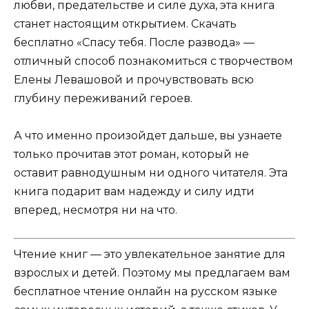
любви, предательстве и силе духа, эта книга
станет настоящим открытием. Скачать
бесплатно «Спасу тебя. После развода» —
отличный способ познакомиться с творчеством
Елены Левашовой и прочувствовать всю
глубину переживаний героев.
А что именно произойдет дальше, вы узнаете
только прочитав этот роман, который не
оставит равнодушным ни одного читателя. Эта
книга подарит вам надежду и силу идти
вперед, несмотря ни на что.
Чтение книг — это увлекательное занятие для
взрослых и детей. Поэтому мы предлагаем вам
бесплатное чтение онлайн на русском языке