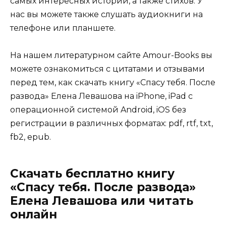
самых интересных историй, а также стихов. У
нас вы можете также слушать аудиокниги на
телефоне или планшете.
На нашем литературном сайте Amour-Books вы
можете ознакомиться с цитатами и отзывами
перед тем, как скачать книгу «Спасу тебя. После
развода» Елена Левашова на iPhone, iPad с
операционной системой Android, iOS без
регистрации в различных форматах: pdf, rtf, txt,
fb2, epub.
Скачать бесплатно книгу
«Спасу тебя. После развода»
Елена Левашова или читать
онлайн