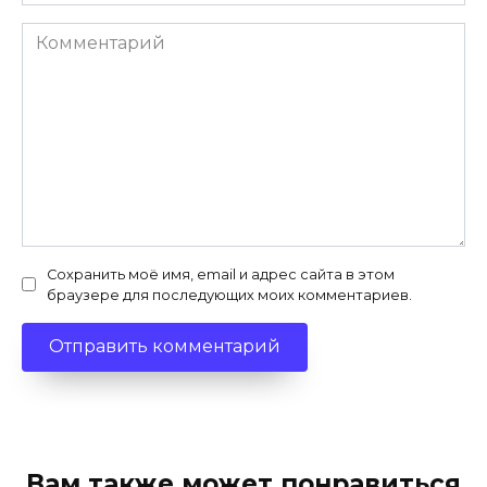
Комментарий
Сохранить моё имя, email и адрес сайта в этом
браузере для последующих моих комментариев.
Вам также может понравиться