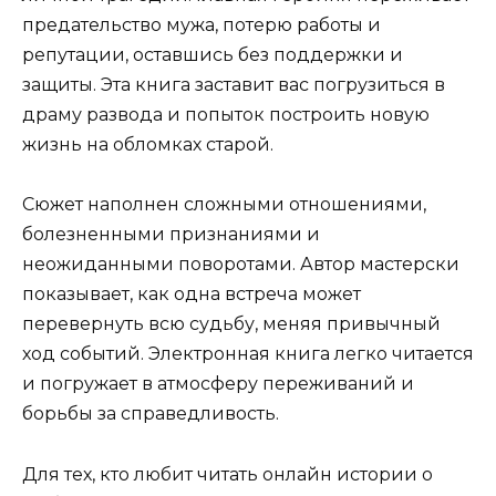
предательство мужа, потерю работы и
репутации, оставшись без поддержки и
защиты. Эта книга заставит вас погрузиться в
драму развода и попыток построить новую
жизнь на обломках старой.
Сюжет наполнен сложными отношениями,
болезненными признаниями и
неожиданными поворотами. Автор мастерски
показывает, как одна встреча может
перевернуть всю судьбу, меняя привычный
ход событий. Электронная книга легко читается
и погружает в атмосферу переживаний и
борьбы за справедливость.
Для тех, кто любит читать онлайн истории о