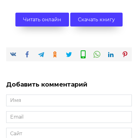
Читать онлайн
Скачать книгу
Добавить комментарий
Имя
*
Email
*
Сайт