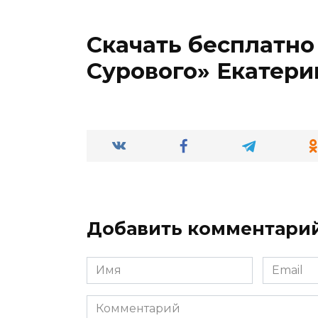
Скачать бесплатно
Сурового» Екатери
Добавить комментари
Имя
Email
*
*
Комментарий