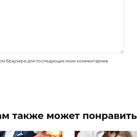
 этом браузере для последующих моих комментариев.
ам также может понравить