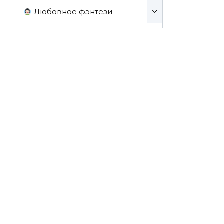
Любовное фэнтези