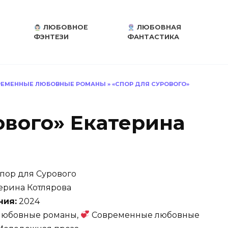
ЛЮБОВНОЕ
ЛЮБОВНАЯ
ФЭНТЕЗИ
ФАНТАСТИКА
ЕМЕННЫЕ ЛЮБОВНЫЕ РОМАНЫ
»
«СПОР ДЛЯ СУРОВОГО»
ового» Екатерина
пор для Сурового
ерина Котлярова
ния:
2024
юбовные романы,
Современные любовные