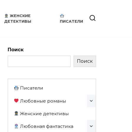
ЖЕНСКИЕ
ДЕТЕКТИВЫ
ПИСАТЕЛИ
Поиск
Поиск
Писатели
Любовные романы
Женские детективы
Любовная фантастика