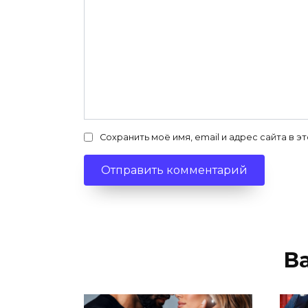
Сохранить моё имя, email и адрес сайта в
В