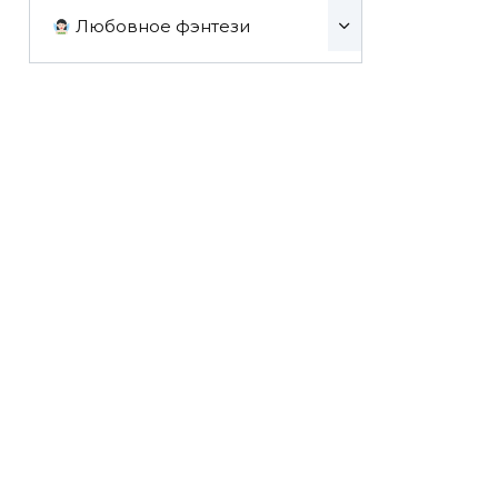
Любовное фэнтези