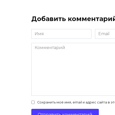
Добавить комментари
Имя
Email
*
*
Комментарий
Сохранить моё имя, email и адрес сайта в