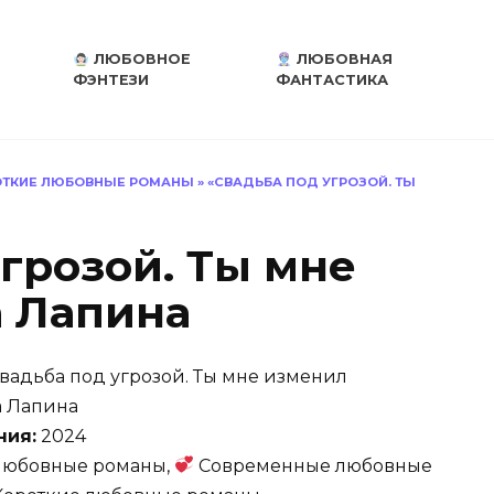
ЛЮБОВНОЕ
ЛЮБОВНАЯ
ФЭНТЕЗИ
ФАНТАСТИКА
ТКИЕ ЛЮБОВНЫЕ РОМАНЫ
»
«СВАДЬБА ПОД УГРОЗОЙ. ТЫ
грозой. Ты мне
 Лапина
вадьба под угрозой. Ты мне изменил
 Лапина
ния:
2024
юбовные романы,
Современные любовные