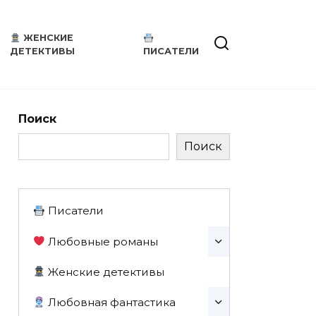
ЖЕНСКИЕ
ДЕТЕКТИВЫ
ПИСАТЕЛИ
Поиск
Поиск
Писатели
Любовные романы
Женские детективы
Любовная фантастика