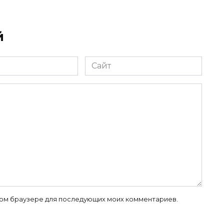
й
Сайт
 этом браузере для последующих моих комментариев.