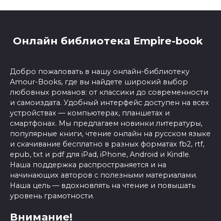
Онлайн библиотека Empire-book
Добро пожаловать в нашу онлайн-библиотеку
Amour-Books, где вы найдете широкий выбор
любовных романов: от классики до современности
и самоиздата. Удобный интерфейс доступен на всех
устройствах — компьютерах, планшетах и
смартфонах. Мы предлагаем новинки литературы,
популярные книги, чтение онлайн на русском языке
и скачивание бесплатно в разных форматах fb2, rtf,
epub, txt и pdf для iPad, iPhone, Android и Kindle.
Наша поддержка распространяется и на
начинающих авторов с полезными материалами.
Наша цель — вдохновлять на чтение и повышать
уровень грамотности.
Внимание!