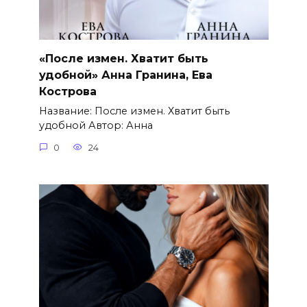
«После измен. Хватит быть
удобной» Анна Гранина, Ева
Кострова
Название: После измен. Хватит быть
удобной Автор: Анна
0
24