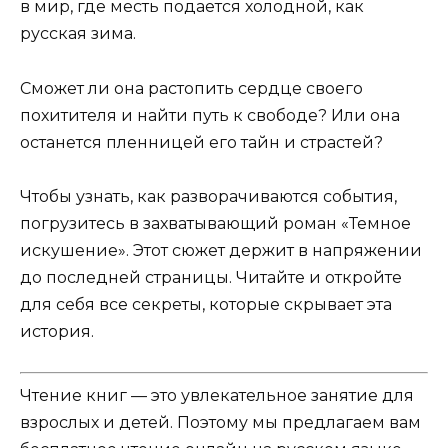
в мир, где месть подается холодной, как
русская зима.
Сможет ли она растопить сердце своего
похитителя и найти путь к свободе? Или она
останется пленницей его тайн и страстей?
Чтобы узнать, как разворачиваются события,
погрузитесь в захватывающий роман «Темное
искушение». Этот сюжет держит в напряжении
до последней страницы. Читайте и откройте
для себя все секреты, которые скрывает эта
история.
Чтение книг — это увлекательное занятие для
взрослых и детей. Поэтому мы предлагаем вам