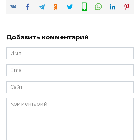
Добавить комментарий
Имя
*
Email
*
Сайт
Комментарий