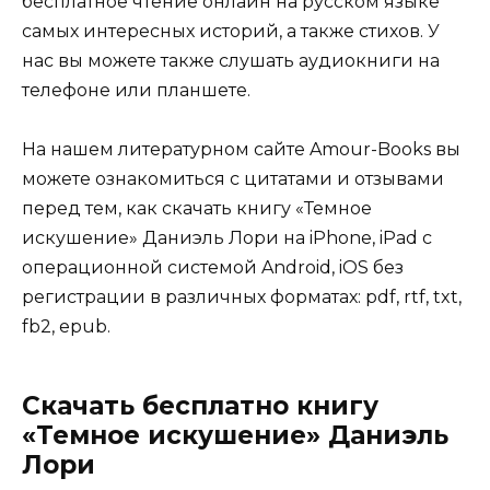
бесплатное чтение онлайн на русском языке
самых интересных историй, а также стихов. У
нас вы можете также слушать аудиокниги на
телефоне или планшете.
На нашем литературном сайте Amour-Books вы
можете ознакомиться с цитатами и отзывами
перед тем, как скачать книгу «Темное
искушение» Даниэль Лори на iPhone, iPad с
операционной системой Android, iOS без
регистрации в различных форматах: pdf, rtf, txt,
fb2, epub.
Скачать бесплатно книгу
«Темное искушение» Даниэль
Лори