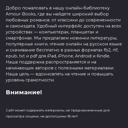
Добро пожаловать в нашу онлайн-библиотеку
Amour-Books, где вы найдете широкий выбор
любовных романов: от классики до современности
и самоиздата. Удобный интерфейс доступен на всех
устройствах — компьютерах, планшетах и
смартфонах. Мы предлагаем новинки литературы,
популярные книги, чтение онлайн на русском языке
и скачивание бесплатно в разных форматах fb2, rtf,
epub, txt и pdf для iPad, iPhone, Android и Kindle.
Наша поддержка распространяется и на
начинающих авторов с полезными материалами.
Наша цель — вдохновлять на чтение и повышать
уровень грамотности.
Внимание!
Сайт может содержать материалы, не предназначенные для
просмотра лицами, не достигшими 18 лет!