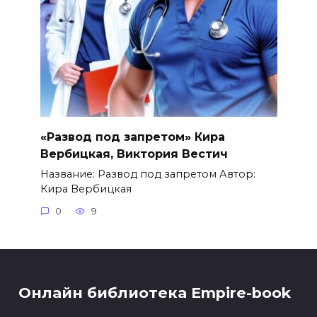
«Развод под запретом» Кира
Вербицкая, Виктория Вестич
Название: Развод под запретом Автор:
Кира Вербицкая
0
9
Онлайн библиотека Empire-book