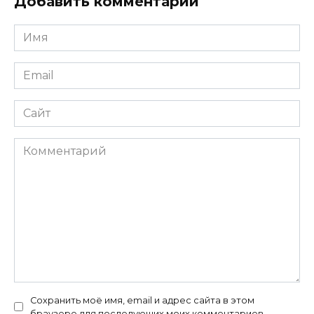
Добавить комментарий
Имя
*
Email
*
Сайт
Комментарий
Сохранить моё имя, email и адрес сайта в этом
браузере для последующих моих комментариев.