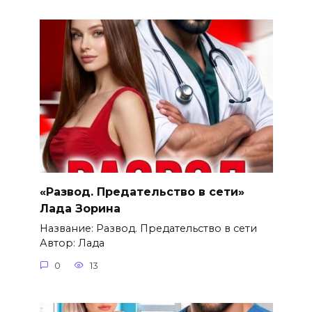
«Развод. Предательство в сети»
Лада Зорина
Название: Развод. Предательство в сети
Автор: Лада
0
13