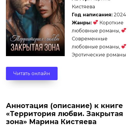
Кистяева
Год написания:
2024
Жанры:
Короткие
любовные романы,
Современные
любовные романы,
Эротические романы
Читать онлайн
Аннотация (описание) к книге
«Территория любви. Закрытая
зона» Марина Кистяева