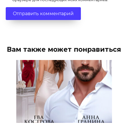
Вам также может понравиться