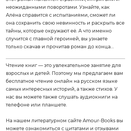
неожиданными поворотами. Узнайте, как
Алёна справится с испытаниями, сможет ли
она сохранить свою невинность и раскрыть все
тайны, которые окружают её. А что именно
случится с главной героиней, вы узнаете
только скачав и прочитав роман до конца…
Чтение книг — это увлекательное занятие для
взрослых и детей. Поэтому мы предлагаем вам
бесплатное чтение онлайн на русском языке
самых интересных историй, а также стихов. У
нас вы можете также слушать аудиокниги на
телефоне или планшете.
На нашем литературном сайте Amour-Books вы
можете ознакомиться с цитатами и отзывами