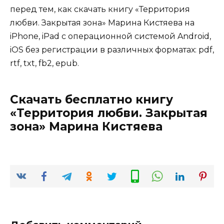
перед тем, как скачать книгу «Территория
любви. Закрытая зона» Марина Кистяева на
iPhone, iPad с операционной системой Android,
iOS без регистрации в различных форматах: pdf,
rtf, txt, fb2, epub.
Скачать бесплатно книгу
«Территория любви. Закрытая
зона» Марина Кистяева