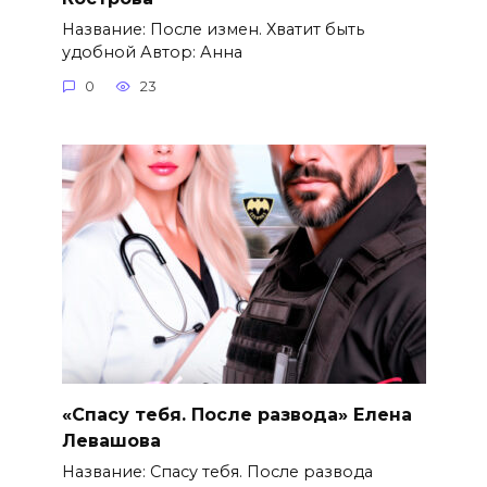
Название: После измен. Хватит быть
удобной Автор: Анна
0
23
«Спасу тебя. После развода» Елена
Левашова
Название: Спасу тебя. После развода