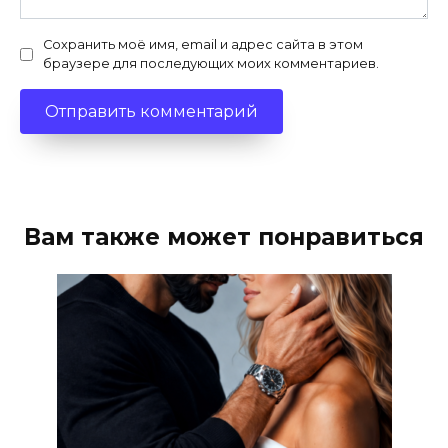
Сохранить моё имя, email и адрес сайта в этом
браузере для последующих моих комментариев.
Вам также может понравиться