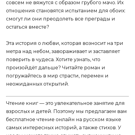
совсем не вяжутся с образом грубого мачо. Их
отношения становятся испытанием для обоих:
смогут ли они преодолеть все преграды и
остаться вместе?
Эта история о любви, которая возносит на три
метра над небом, завораживает и заставляет
поверить в чудеса. Хотите узнать, что
произойдёт дальше? Читайте роман и
погружайтесь в мир страсти, перемен и
неожиданных открытий.
Чтение книг — это увлекательное занятие для
взрослых и детей. Поэтому мы предлагаем вам
бесплатное чтение онлайн на русском языке
самых интересных историй, а также стихов. У