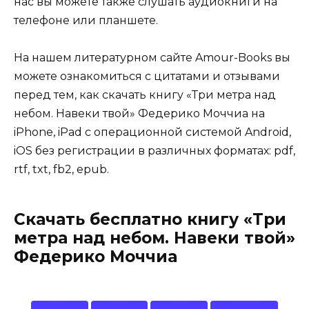
нас вы можете также слушать аудиокниги на
телефоне или планшете.
На нашем литературном сайте Amour-Books вы
можете ознакомиться с цитатами и отзывами
перед тем, как скачать книгу «Три метра над
небом. Навеки твой» Федерико Моччиа на
iPhone, iPad с операционной системой Android,
iOS без регистрации в различных форматах: pdf,
rtf, txt, fb2, epub.
Скачать бесплатно книгу «Три
метра над небом. Навеки твой»
Федерико Моччиа