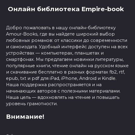
Онлайн библиотека Empire-book
Добро пожаловать в нашу онлайн-библиотеку
Amour-Books, где вы найдете широкий выбор
любовных романов: от классики до современности
и самоиздата. Удобный интерфейс доступен на всех
устройствах — компьютерах, планшетах и
смартфонах. Мы предлагаем новинки литературы,
популярные книги, чтение онлайн на русском языке
и скачивание бесплатно в разных форматах fb2, rtf,
epub, txt и pdf для iPad, iPhone, Android и Kindle.
Наша поддержка распространяется и на
начинающих авторов с полезными материалами.
Наша цель — вдохновлять на чтение и повышать
уровень грамотности.
Внимание!