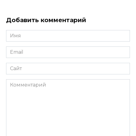
Добавить комментарий
Имя
*
Email
*
Сайт
Комментарий