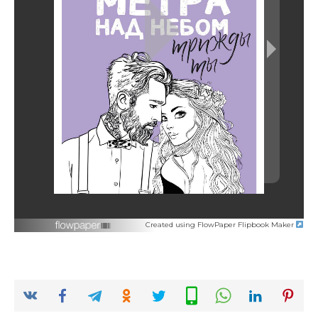
Created using FlowPaper Flipbook Maker