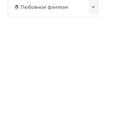
Любовное фэнтези