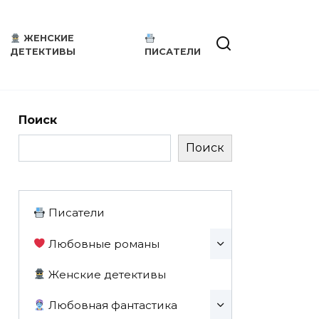
ЖЕНСКИЕ
ДЕТЕКТИВЫ
ПИСАТЕЛИ
Поиск
Поиск
Писатели
Любовные романы
Женские детективы
Любовная фантастика