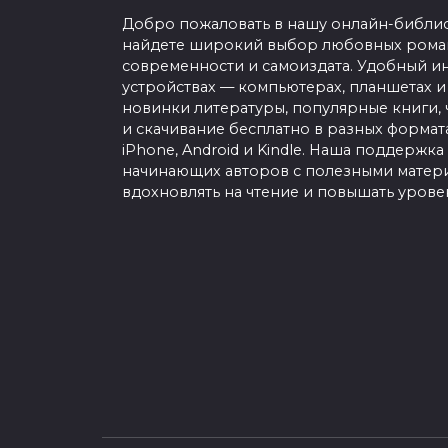
Добро пожаловать в нашу онлайн-библио
найдете широкий выбор любовных роман
современности и самоиздата. Удобный ин
устройствах — компьютерах, планшетах и
новинки литературы, популярные книги, 
и скачивание бесплатно в разных форматах f
iPhone, Android и Kindle. Наша поддержка
начинающих авторов с полезными матери
вдохновлять на чтение и повышать урове