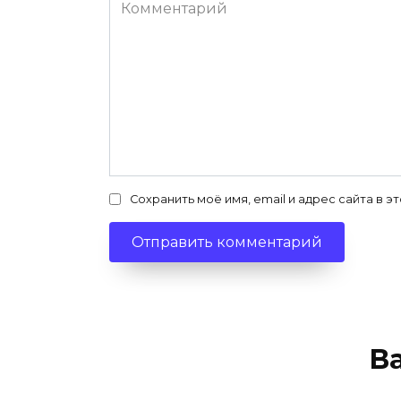
Комментарий
Сохранить моё имя, email и адрес сайта в
В