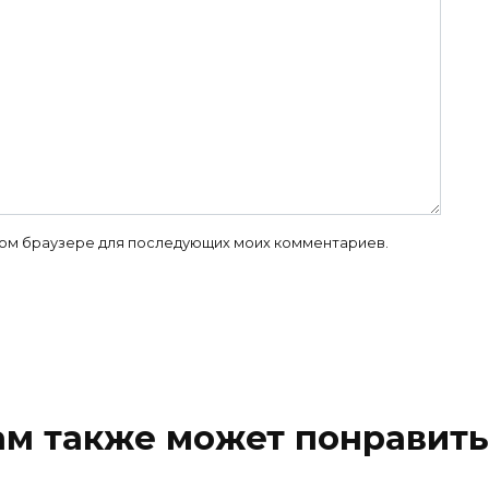
 этом браузере для последующих моих комментариев.
ам также может понравить