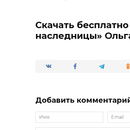
Скачать бесплатно
наследницы» Ольг
Добавить комментари
Имя
Email
*
*