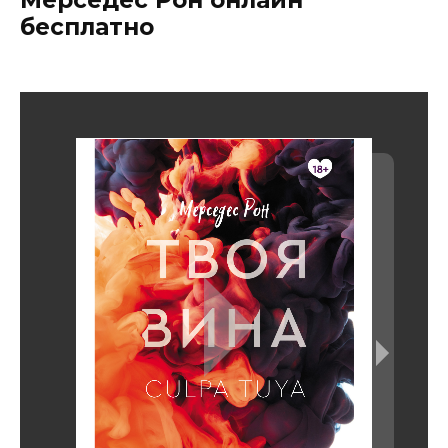
Мерседес Рон онлайн
бесплатно