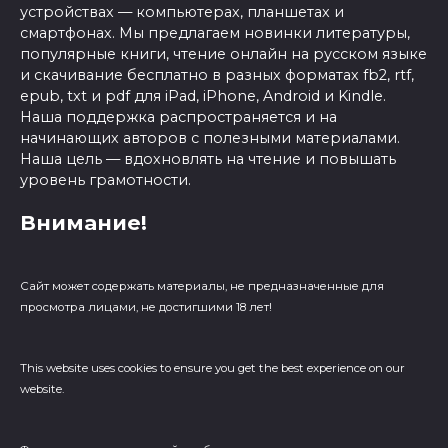
устройствах — компьютерах, планшетах и
смартфонах. Мы предлагаем новинки литературы,
популярные книги, чтение онлайн на русском языке
и скачивание бесплатно в разных форматах fb2, rtf,
epub, txt и pdf для iPad, iPhone, Android и Kindle.
Наша поддержка распространяется и на
начинающих авторов с полезными материалами.
Наша цель — вдохновлять на чтение и повышать
уровень грамотности.
Внимание!
Сайт может содержать материалы, не предназначенные для
просмотра лицами, не достигшими 18 лет!
This website uses cookies to ensure you get the best experience on our
website.