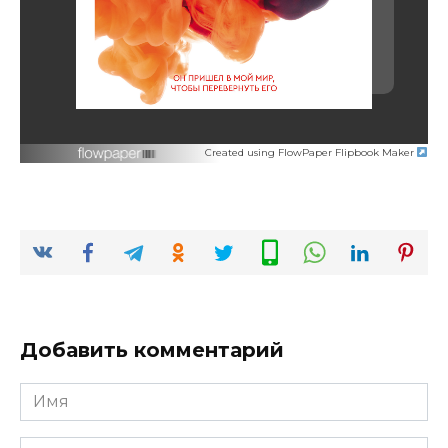
Created using FlowPaper Flipbook Maker
Добавить комментарий
Имя
*
Email