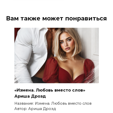
Вам также может понравиться
«Измена. Любовь вместо слов»
Ариша Дрозд
Название: Измена. Любовь вместо слов
Автор: Ариша Дрозд