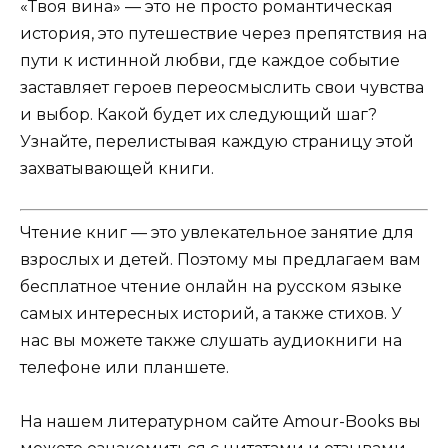
«Твоя вина» — это не просто романтическая
история, это путешествие через препятствия на
пути к истинной любви, где каждое событие
заставляет героев переосмыслить свои чувства
и выбор. Какой будет их следующий шаг?
Узнайте, перелистывая каждую страницу этой
захватывающей книги.
Чтение книг — это увлекательное занятие для
взрослых и детей. Поэтому мы предлагаем вам
бесплатное чтение онлайн на русском языке
самых интересных историй, а также стихов. У
нас вы можете также слушать аудиокниги на
телефоне или планшете.
На нашем литературном сайте Amour-Books вы