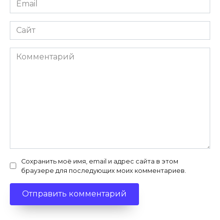
*
Сайт
Комментарий
Сохранить моё имя, email и адрес сайта в этом
браузере для последующих моих комментариев.