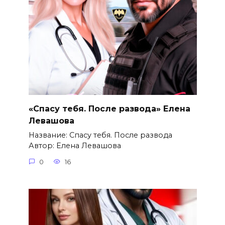
«Спасу тебя. После развода» Елена
Левашова
Название: Спасу тебя. После развода
Автор: Елена Левашова
0
16