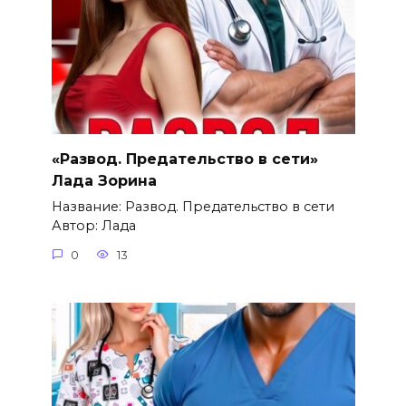
«Развод. Предательство в сети»
Лада Зорина
Название: Развод. Предательство в сети
Автор: Лада
0
13