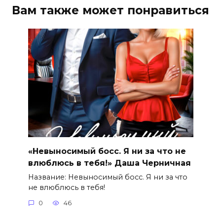
Вам также может понравиться
«Невыносимый босс. Я ни за что не
влюблюсь в тебя!» Даша Черничная
Название: Невыносимый босс. Я ни за что
не влюблюсь в тебя!
0
46