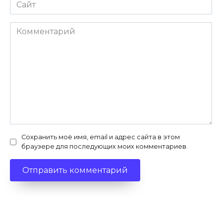
Сайт
Комментарий
Сохранить моё имя, email и адрес сайта в этом
браузере для последующих моих комментариев.