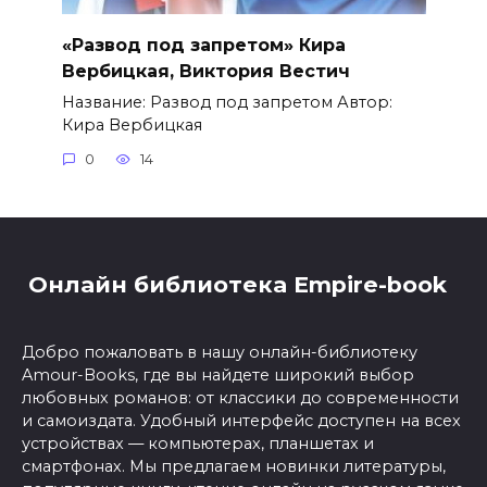
«Развод под запретом» Кира
Вербицкая, Виктория Вестич
Название: Развод под запретом Автор:
Кира Вербицкая
0
14
Онлайн библиотека Empire-book
Добро пожаловать в нашу онлайн-библиотеку
Amour-Books, где вы найдете широкий выбор
любовных романов: от классики до современности
и самоиздата. Удобный интерфейс доступен на всех
устройствах — компьютерах, планшетах и
смартфонах. Мы предлагаем новинки литературы,