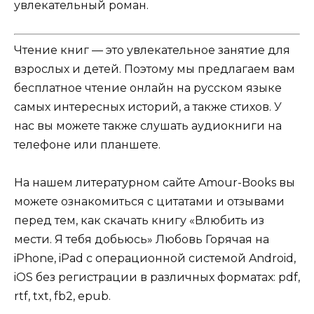
увлекательный роман.
Чтение книг — это увлекательное занятие для
взрослых и детей. Поэтому мы предлагаем вам
бесплатное чтение онлайн на русском языке
самых интересных историй, а также стихов. У
нас вы можете также слушать аудиокниги на
телефоне или планшете.
На нашем литературном сайте Amour-Books вы
можете ознакомиться с цитатами и отзывами
перед тем, как скачать книгу «Влюбить из
мести. Я тебя добьюсь» Любовь Горячая на
iPhone, iPad с операционной системой Android,
iOS без регистрации в различных форматах: pdf,
rtf, txt, fb2, epub.