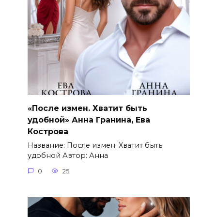
«После измен. Хватит быть
удобной» Анна Гранина, Ева
Кострова
Название: После измен. Хватит быть
удобной Автор: Анна
0
25