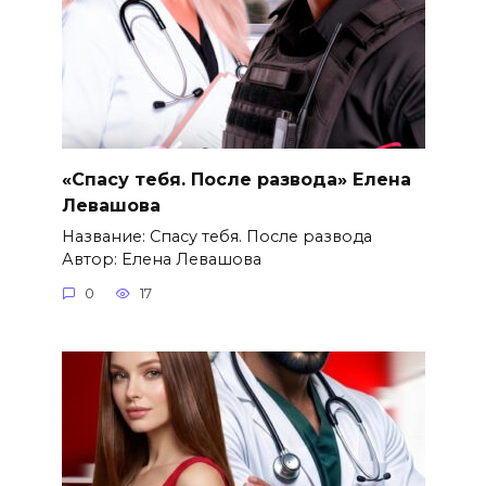
«Спасу тебя. После развода» Елена
Левашова
Название: Спасу тебя. После развода
Автор: Елена Левашова
0
17