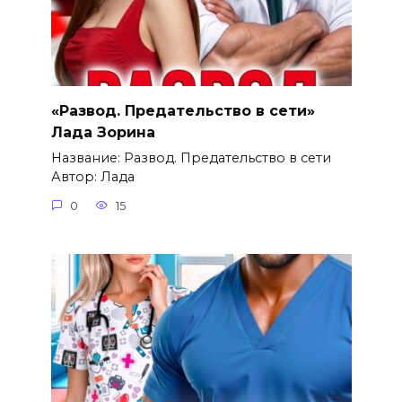
«Развод. Предательство в сети»
Лада Зорина
Название: Развод. Предательство в сети
Автор: Лада
0
15