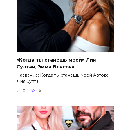
«Когда ты станешь моей» Лия
Султан, Эмма Власова
Название: Когда ты станешь моей Автор:
Лия Султан
0
16