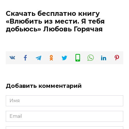
Скачать бесплатно книгу
«Влюбить из мести. Я тебя
добьюсь» Любовь Горячая
Добавить комментарий
Имя
*
Email
*