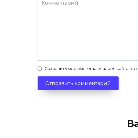
Комментарий
Сохранить моё имя, email и адрес сайта в
В