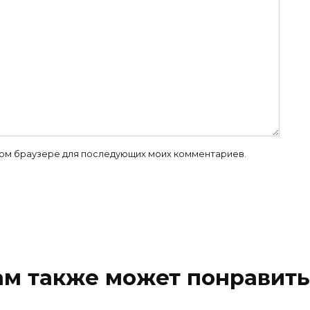
 этом браузере для последующих моих комментариев.
ам также может понравить