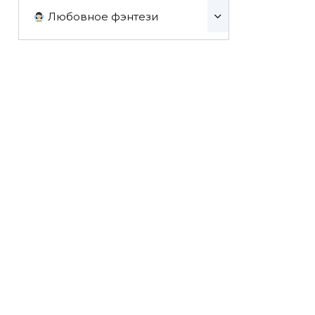
Любовное фэнтези