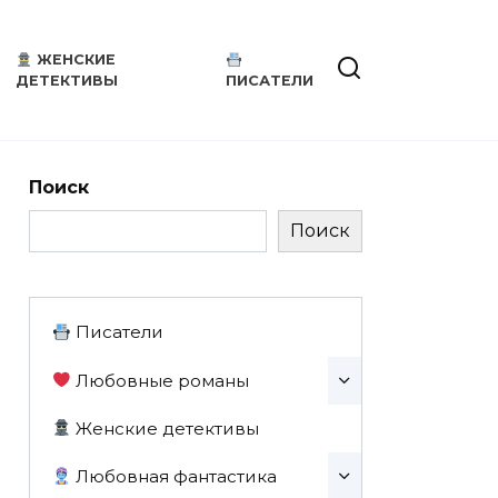
ЖЕНСКИЕ
ДЕТЕКТИВЫ
ПИСАТЕЛИ
Поиск
Поиск
Писатели
Любовные романы
Женские детективы
Любовная фантастика