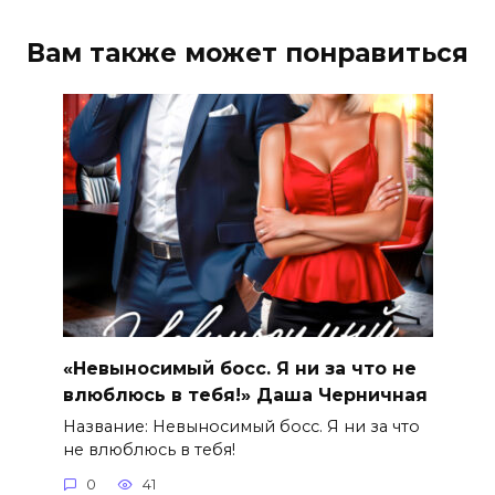
Вам также может понравиться
«Невыносимый босс. Я ни за что не
влюблюсь в тебя!» Даша Черничная
Название: Невыносимый босс. Я ни за что
не влюблюсь в тебя!
0
41