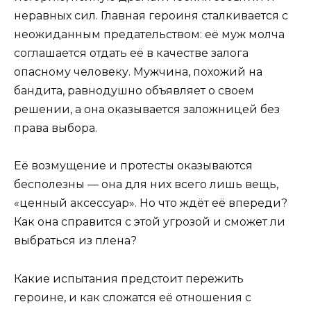
неравных сил. Главная героиня сталкивается с
неожиданным предательством: её муж молча
соглашается отдать её в качестве залога
опасному человеку. Мужчина, похожий на
бандита, равнодушно объявляет о своем
решении, а она оказывается заложницей без
права выбора.
Её возмущение и протесты оказываются
бесполезны — она для них всего лишь вещь,
«ценный аксессуар». Но что ждёт её впереди?
Как она справится с этой угрозой и сможет ли
выбраться из плена?
Какие испытания предстоит пережить
героине, и как сложатся её отношения с