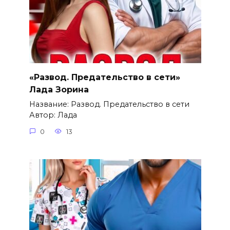
«Развод. Предательство в сети»
Лада Зорина
Название: Развод. Предательство в сети
Автор: Лада
0
13