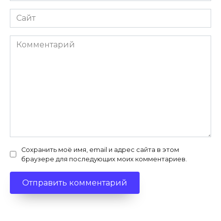
Сайт
Комментарий
Сохранить моё имя, email и адрес сайта в этом
браузере для последующих моих комментариев.