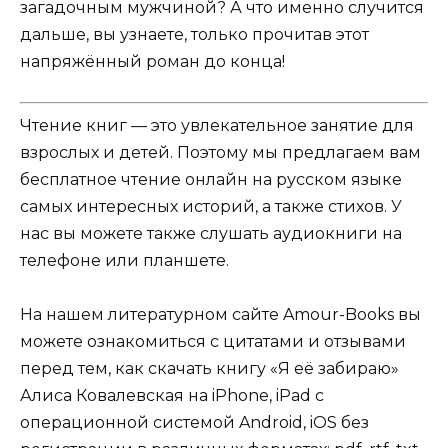
загадочным мужчиной? А что именно случится
дальше, вы узнаете, только прочитав этот
напряжённый роман до конца!
Чтение книг — это увлекательное занятие для
взрослых и детей. Поэтому мы предлагаем вам
бесплатное чтение онлайн на русском языке
самых интересных историй, а также стихов. У
нас вы можете также слушать аудиокниги на
телефоне или планшете.
На нашем литературном сайте Amour-Books вы
можете ознакомиться с цитатами и отзывами
перед тем, как скачать книгу «Я её забираю»
Алиса Ковалевская на iPhone, iPad с
операционной системой Android, iOS без