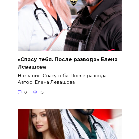
«Спасу тебя. После развода» Елена
Левашова
Название: Спасу тебя. После развода
Автор: Елена Левашова
0
15