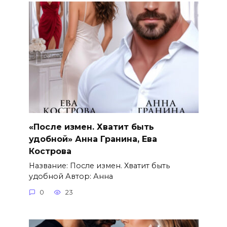
«После измен. Хватит быть
удобной» Анна Гранина, Ева
Кострова
Название: После измен. Хватит быть
удобной Автор: Анна
0
23