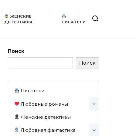
ЖЕНСКИЕ
ДЕТЕКТИВЫ
ПИСАТЕЛИ
Поиск
Поиск
Писатели
Любовные романы
Женские детективы
Любовная фантастика