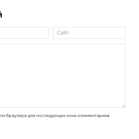
й
Сайт
 этом браузере для последующих моих комментариев.