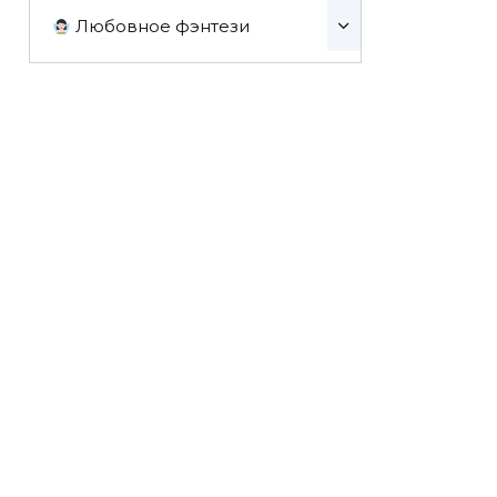
Любовное фэнтези