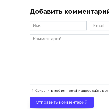
Добавить комментари
Имя
Email
*
*
Комментарий
Сохранить моё имя, email и адрес сайта в