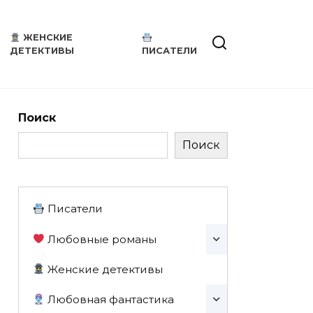
ЖЕНСКИЕ
ДЕТЕКТИВЫ
ПИСАТЕЛИ
Поиск
Поиск
Писатели
Любовные романы
Женские детективы
Любовная фантастика