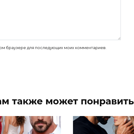
 этом браузере для последующих моих комментариев.
ам также может понравить