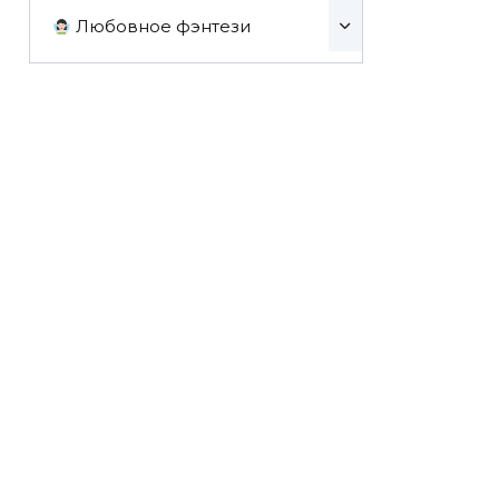
Любовное фэнтези