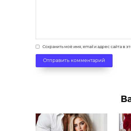
Сохранить моё имя, email и адрес сайта в
В