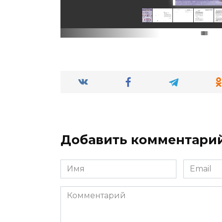
Добавить комментари
Имя
Email
*
*
Комментарий