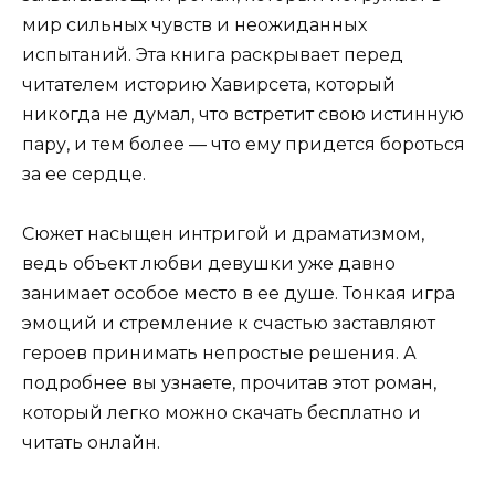
мир сильных чувств и неожиданных
испытаний. Эта книга раскрывает перед
читателем историю Хавирсета, который
никогда не думал, что встретит свою истинную
пару, и тем более — что ему придется бороться
за ее сердце.
Сюжет насыщен интригой и драматизмом,
ведь объект любви девушки уже давно
занимает особое место в ее душе. Тонкая игра
эмоций и стремление к счастью заставляют
героев принимать непростые решения. А
подробнее вы узнаете, прочитав этот роман,
который легко можно скачать бесплатно и
читать онлайн.