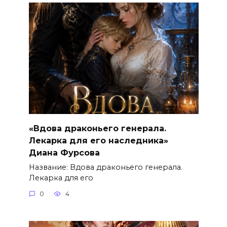
«Вдова драконьего генерала.
Лекарка для его наследника»
Диана Фурсова
Название: Вдова драконьего генерала.
Лекарка для его
0
4