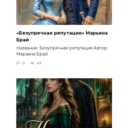
«Безупречная репутация» Марьяна
Брай
Название: Безупречная репутация Автор:
Марьяна Брай
0
45