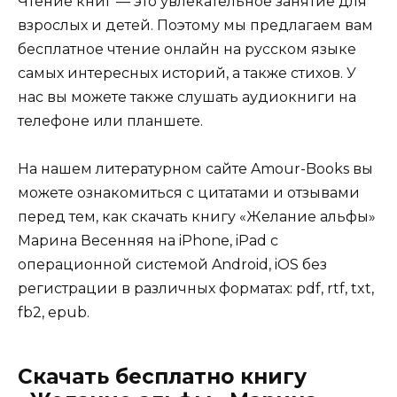
Чтение книг — это увлекательное занятие для
взрослых и детей. Поэтому мы предлагаем вам
бесплатное чтение онлайн на русском языке
самых интересных историй, а также стихов. У
нас вы можете также слушать аудиокниги на
телефоне или планшете.
На нашем литературном сайте Amour-Books вы
можете ознакомиться с цитатами и отзывами
перед тем, как скачать книгу «Желание альфы»
Марина Весенняя на iPhone, iPad с
операционной системой Android, iOS без
регистрации в различных форматах: pdf, rtf, txt,
fb2, epub.
Скачать бесплатно книгу