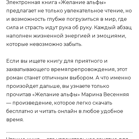
Электронная книга «Желание альфы»
предлагает не только увлекательное чтение, но
и возможность глубже погрузиться в мир, где
сила и страсть идут рука об руку. Каждый абзац
наполнен жизненной энергией и эмоциями,
которые невозможно забыть.
Если вы ищете книгу для приятного и
захватывающего времяпрепровождения, этот
роман станет отличным выбором. А что именно
произойдет дальше, вы узнаете только
прочитав «Желание альфы» Марина Весенняя
— произведение, которое легко скачать
бесплатно и читать онлайн в любое удобное
время.