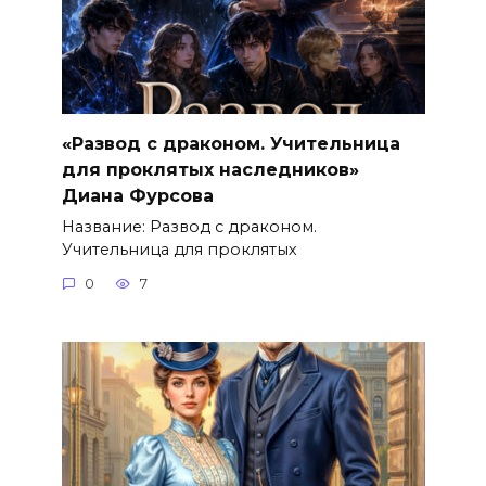
«Развод с драконом. Учительница
для проклятых наследников»
Диана Фурсова
Название: Развод с драконом.
Учительница для проклятых
0
7