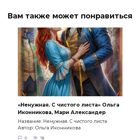
Вам также может понравиться
«Ненужная. С чистого листа» Ольга
Иконникова, Мари Александер
Название: Ненужная. С чистого листа
Автор: Ольга Иконникова
0
18