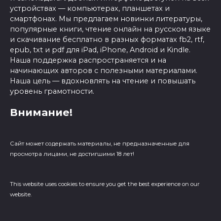
устройствах — компьютерах, планшетах и
смартфонах. Мы предлагаем новинки литературы,
популярные книги, чтение онлайн на русском языке
и скачивание бесплатно в разных форматах fb2, rtf,
epub, txt и pdf для iPad, iPhone, Android и Kindle.
Наша поддержка распространяется и на
начинающих авторов с полезными материалами.
Наша цель — вдохновлять на чтение и повышать
уровень грамотности.
Внимание!
Сайт может содержать материалы, не предназначенные для
просмотра лицами, не достигшими 18 лет!
This website uses cookies to ensure you get the best experience on our
website.