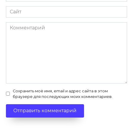
*
Сайт
Комментарий
Сохранить моё имя, email и адрес сайта в этом
браузере для последующих моих комментариев.