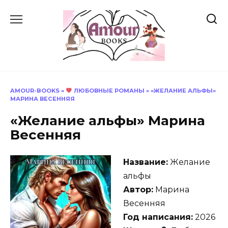
Перейти
к
содержанию
AMOUR-BOOKS
»
ЛЮБОВНЫЕ РОМАНЫ
»
«ЖЕЛАНИЕ АЛЬФЫ»
МАРИНА ВЕСЕННЯЯ
«Желание альфы» Марина
Весенняя
Название:
Желание
альфы
Автор:
Марина
Весенняя
Год написания:
2026