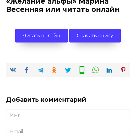
«Желание альфы» Марина
Весенняя или читать онлайн
Читать онлайн
Скачать книгу
Добавить комментарий
Имя
*
Email