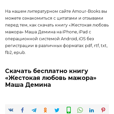
На нашем литературном сайте Amour-Books вы
можете ознакомиться с цитатами и отзывами
перед тем, как скачать книгу «Жестокая любовь
мажора» Маша Демина на iPhone, iPad с
операционной системой Android, iOS без
регистрации в различных форматах: pdf, rtf, txt,
fb2, epub.
Скачать бесплатно книгу
«Жестокая любовь мажора»
Маша Демина