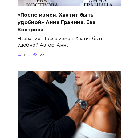
«После измен. Хватит быть
удобной» Анна Гранина, Ева
Кострова
Название: После измен. Хватит быть
удобной Автор: Анна
0
22