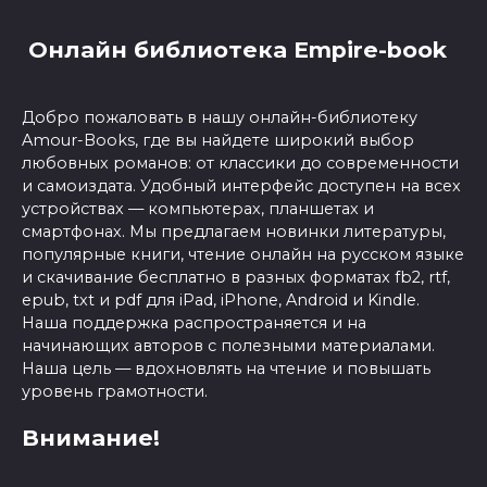
Онлайн библиотека Empire-book
Добро пожаловать в нашу онлайн-библиотеку
Amour-Books, где вы найдете широкий выбор
любовных романов: от классики до современности
и самоиздата. Удобный интерфейс доступен на всех
устройствах — компьютерах, планшетах и
смартфонах. Мы предлагаем новинки литературы,
популярные книги, чтение онлайн на русском языке
и скачивание бесплатно в разных форматах fb2, rtf,
epub, txt и pdf для iPad, iPhone, Android и Kindle.
Наша поддержка распространяется и на
начинающих авторов с полезными материалами.
Наша цель — вдохновлять на чтение и повышать
уровень грамотности.
Внимание!