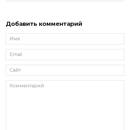
Добавить комментарий
Имя
*
Email
*
Сайт
Комментарий