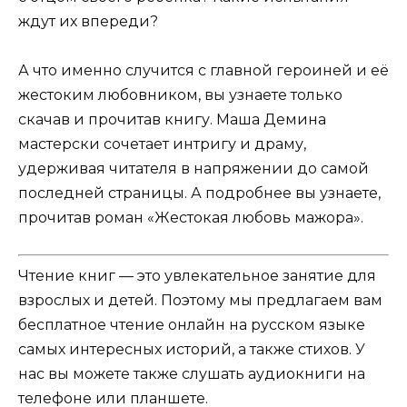
ждут их впереди?
А что именно случится с главной героиней и её
жестоким любовником, вы узнаете только
скачав и прочитав книгу. Маша Демина
мастерски сочетает интригу и драму,
удерживая читателя в напряжении до самой
последней страницы. А подробнее вы узнаете,
прочитав роман «Жестокая любовь мажора».
Чтение книг — это увлекательное занятие для
взрослых и детей. Поэтому мы предлагаем вам
бесплатное чтение онлайн на русском языке
самых интересных историй, а также стихов. У
нас вы можете также слушать аудиокниги на
телефоне или планшете.