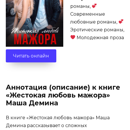
романы,
Современные
любовные романы,
Эротические романы,
Молодежная проза
Читать онлайн
Аннотация (описание) к книге
«Жестокая любовь мажора»
Маша Демина
В книге «Жестокая любовь мажора» Маша
Демина рассказывает о сложных