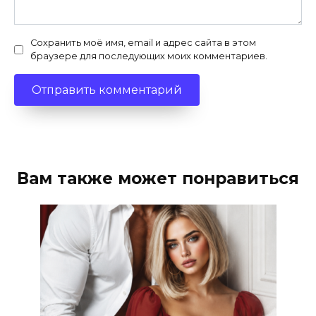
Сохранить моё имя, email и адрес сайта в этом
браузере для последующих моих комментариев.
Вам также может понравиться