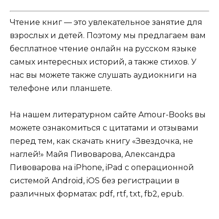
Чтение книг — это увлекательное занятие для
взрослых и детей. Поэтому мы предлагаем вам
бесплатное чтение онлайн на русском языке
самых интересных историй, а также стихов. У
нас вы можете также слушать аудиокниги на
телефоне или планшете.
На нашем литературном сайте Amour-Books вы
можете ознакомиться с цитатами и отзывами
перед тем, как скачать книгу «Звездочка, не
наглей!» Майя Пивоварова, Александра
Пивоварова на iPhone, iPad с операционной
системой Android, iOS без регистрации в
различных форматах: pdf, rtf, txt, fb2, epub.