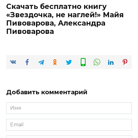
Скачать бесплатно книгу
«Звездочка, не наглей!» Майя
Пивоварова, Александра
Пивоварова
Добавить комментарий
Имя
*
Email
*