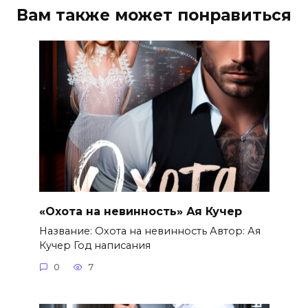
Вам также может понравиться
«Охота на невинность» Ая Кучер
Название: Охота на невинность Автор: Ая
Кучер Год написания
0
7