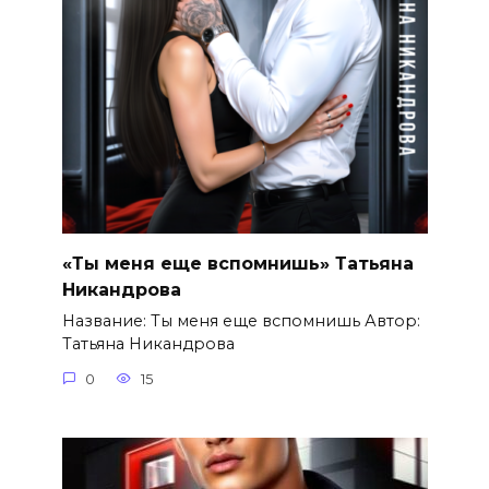
«Ты меня еще вспомнишь» Татьяна
Никандрова
Название: Ты меня еще вспомнишь Автор:
Татьяна Никандрова
0
15