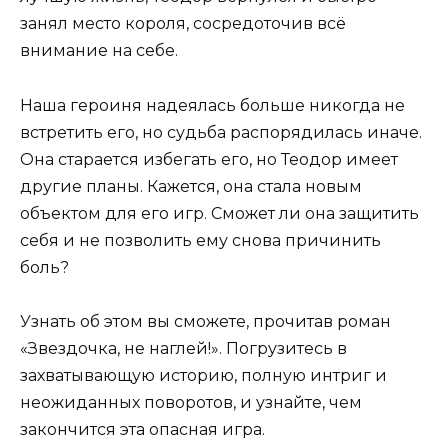
занял место короля, сосредоточив всё
внимание на себе.
Наша героиня надеялась больше никогда не
встретить его, но судьба распорядилась иначе.
Она старается избегать его, но Теодор имеет
другие планы. Кажется, она стала новым
объектом для его игр. Сможет ли она защитить
себя и не позволить ему снова причинить
боль?
Узнать об этом вы сможете, прочитав роман
«Звездочка, не наглей!». Погрузитесь в
захватывающую историю, полную интриг и
неожиданных поворотов, и узнайте, чем
закончится эта опасная игра.