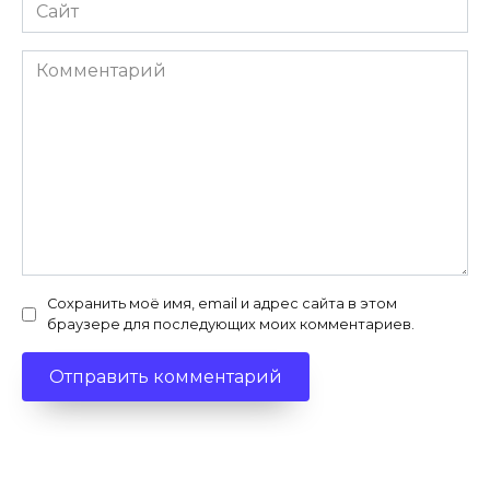
Сайт
Комментарий
Сохранить моё имя, email и адрес сайта в этом
браузере для последующих моих комментариев.