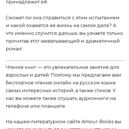
принадлежит ей.
Сможет ли она справиться с этим испытанием
и какой окажется её жизнь на самом деле? А
что именно случится дальше, вы узнаете только
прочитав этот захватывающий и драматичный
роман!
Чтение книг — это увлекательное занятие для
взрослых и детей. Поэтому мы предлагаем вам
бесплатное чтение онлайн на русском языке
самых интересных историй, а также стихов. У
нас вы можете также слушать аудиокниги на
телефоне или планшете.
На нашем литературном сайте Amour-Books вы