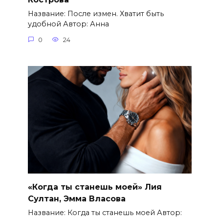
Название: После измен. Хватит быть
удобной Автор: Анна
0
24
«Когда ты станешь моей» Лия
Султан, Эмма Власова
Название: Когда ты станешь моей Автор: