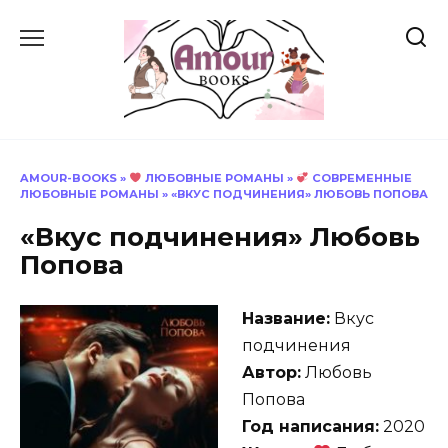
Перейти
к
содержанию
AMOUR-BOOKS
»
ЛЮБОВНЫЕ РОМАНЫ
»
СОВРЕМЕННЫЕ
ЛЮБОВНЫЕ РОМАНЫ
»
«ВКУС ПОДЧИНЕНИЯ» ЛЮБОВЬ ПОПОВА
«Вкус подчинения» Любовь
Попова
Название:
Вкус
подчинения
Автор:
Любовь
Попова
Год написания:
2020