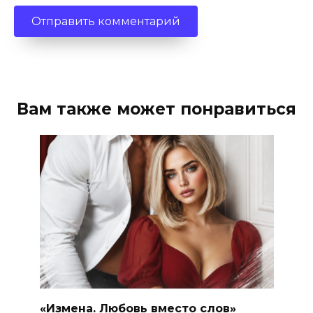
Вам также может понравиться
«Измена. Любовь вместо слов»