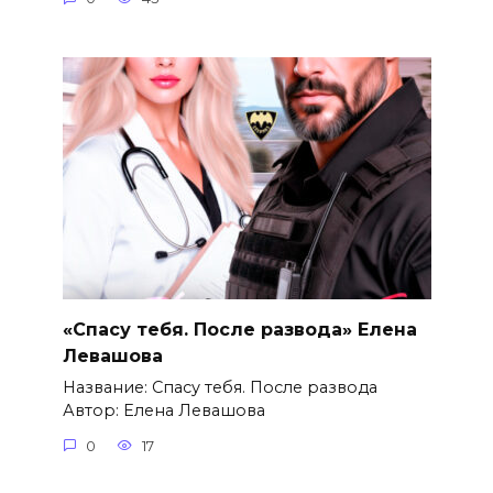
«Спасу тебя. После развода» Елена
Левашова
Название: Спасу тебя. После развода
Автор: Елена Левашова
0
17