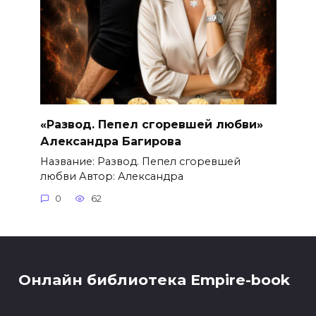
«Развод. Пепел сгоревшей любви»
Александра Багирова
Название: Развод. Пепел сгоревшей
любви Автор: Александра
0
62
Онлайн библиотека Empire-book