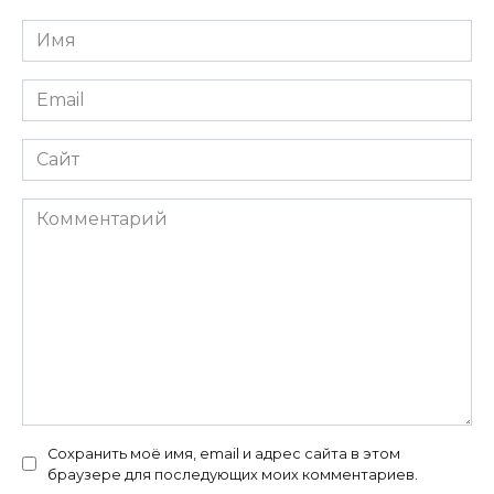
Имя
*
Email
*
Сайт
Комментарий
Сохранить моё имя, email и адрес сайта в этом
браузере для последующих моих комментариев.