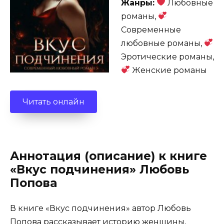
Жанры:
Любовные
романы,
Современные
любовные романы,
Эротические романы,
Женские романы
Читать онлайн
Аннотация (описание) к книге
«Вкус подчинения» Любовь
Попова
В книге «Вкус подчинения» автор Любовь
Попова рассказывает историю женщины,