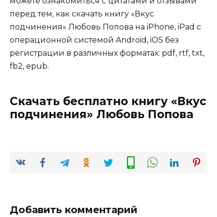
можете ознакомиться с цитатами и отзывами
перед тем, как скачать книгу «Вкус
подчинения» Любовь Попова на iPhone, iPad с
операционной системой Android, iOS без
регистрации в различных форматах: pdf, rtf, txt,
fb2, epub.
Скачать бесплатно книгу «Вкус
подчинения» Любовь Попова
Добавить комментарий