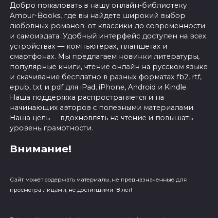
Добро пожаловать в нашу онлайн-библиотеку
Amour-Books, где вы найдете широкий выбор
любовных романов: от классики до современности
и самоиздата. Удобный интерфейс доступен на всех
устройствах — компьютерах, планшетах и
смартфонах. Мы предлагаем новинки литературы,
популярные книги, чтение онлайн на русском языке
и скачивание бесплатно в разных форматах fb2, rtf,
epub, txt и pdf для iPad, iPhone, Android и Kindle.
Наша поддержка распространяется и на
начинающих авторов с полезными материалами.
Наша цель — вдохновлять на чтение и повышать
уровень грамотности.
Внимание!
Сайт может содержать материалы, не предназначенные для
просмотра лицами, не достигшими 18 лет!