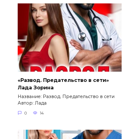
«Развод. Предательство в сети»
Лада Зорина
Название: Развод. Предательство в сети
Автор: Лада
0
14