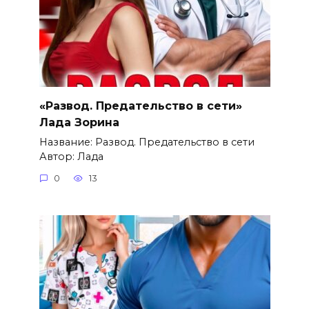
«Развод. Предательство в сети»
Лада Зорина
Название: Развод. Предательство в сети
Автор: Лада
0
13