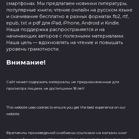
смартфонах. Мы предлагаем новинки литературы,
популярные книги, чтение онлайн на русском языке
и скачивание бесплатно в разных форматах fb2, rtf,
epub, txt и pdf для iPad, iPhone, Android и Kindle.
Наша поддержка распространяется и на
начинающих авторов с полезными материалами.
Наша цель — вдохновлять на чтение и повышать
уровень грамотности.
Внимание!
Сайт может содержать материалы, не предназначенные для
просмотра лицами, не достигшими 18 лет!
This website uses cookies to ensure you get the best experience on our
website.
Фрагменты произведений cнабжены ссылками на магазин книг