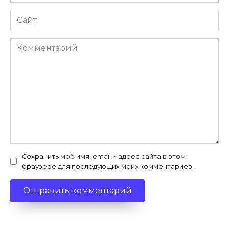
*
Сайт
Комментарий
Сохранить моё имя, email и адрес сайта в этом
браузере для последующих моих комментариев.