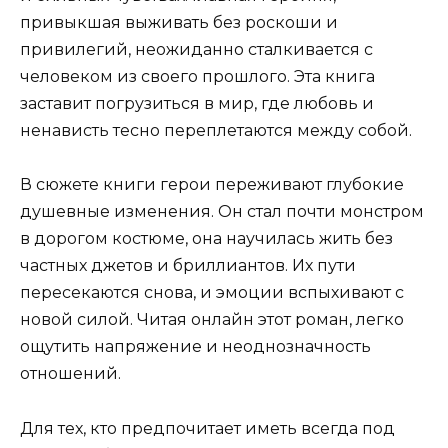
привыкшая выживать без роскоши и
привилегий, неожиданно сталкивается с
человеком из своего прошлого. Эта книга
заставит погрузиться в мир, где любовь и
ненависть тесно переплетаются между собой.
В сюжете книги герои переживают глубокие
душевные изменения. Он стал почти монстром
в дорогом костюме, она научилась жить без
частных джетов и бриллиантов. Их пути
пересекаются снова, и эмоции вспыхивают с
новой силой. Читая онлайн этот роман, легко
ощутить напряжение и неоднозначность
отношений.
Для тех, кто предпочитает иметь всегда под