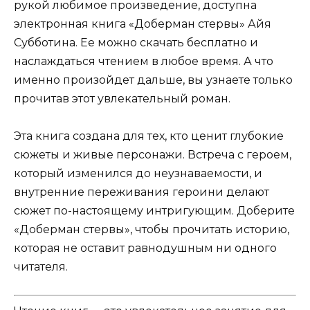
рукой любимое произведение, доступна
электронная книга «Доберман стервы» Айя
Субботина. Ее можно скачать бесплатно и
наслаждаться чтением в любое время. А что
именно произойдет дальше, вы узнаете только
прочитав этот увлекательный роман.
Эта книга создана для тех, кто ценит глубокие
сюжеты и живые персонажи. Встреча с героем,
который изменился до неузнаваемости, и
внутренние переживания героини делают
сюжет по-настоящему интригующим. Доберите
«Доберман стервы», чтобы прочитать историю,
которая не оставит равнодушным ни одного
читателя.