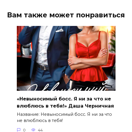
Вам также может понравиться
«Невыносимый босс. Я ни за что не
влюблюсь в тебя!» Даша Черничная
Название: Невыносимый босс. Я ни за что
не влюблюсь в тебя!
0
44