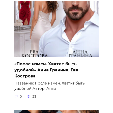
«После измен. Хватит быть
удобной» Анна Гранина, Ева
Кострова
Название: После измен. Хватит быть
удобной Автор: Анна
0
23