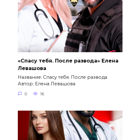
«Спасу тебя. После развода» Елена
Левашова
Название: Спасу тебя. После развода
Автор: Елена Левашова
0
16