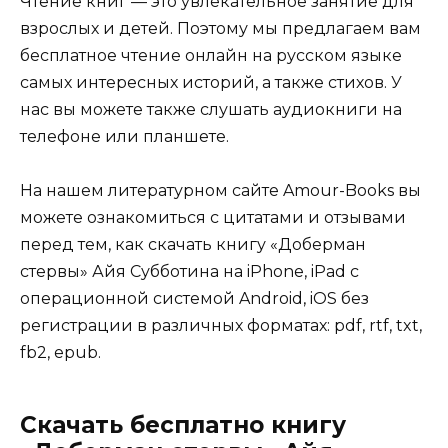
Чтение книг — это увлекательное занятие для
взрослых и детей. Поэтому мы предлагаем вам
бесплатное чтение онлайн на русском языке
самых интересных историй, а также стихов. У
нас вы можете также слушать аудиокниги на
телефоне или планшете.
На нашем литературном сайте Amour-Books вы
можете ознакомиться с цитатами и отзывами
перед тем, как скачать книгу «Доберман
стервы» Айя Субботина на iPhone, iPad с
операционной системой Android, iOS без
регистрации в различных форматах: pdf, rtf, txt,
fb2, epub.
Скачать бесплатно книгу