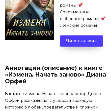
романы,
Современные
любовные романы,
Женские романы
Читать онлайн
Аннотация (описание) к книге
«Измена. Начать заново» Диана
Орфей
В книге «Измена. Начать заново» автор Диана
Орфей рассказывает душераздирающую
историю о любви, предательстве и сложном