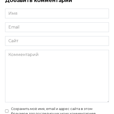
Добавить комментарий
Имя
*
Email
*
Сайт
Комментарий
Сохранить моё имя, email и адрес сайта в этом
браузере для последующих моих комментариев.