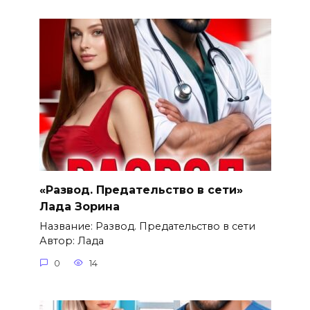
«Развод. Предательство в сети»
Лада Зорина
Название: Развод. Предательство в сети
Автор: Лада
0
14