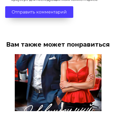
Вам также может понравиться