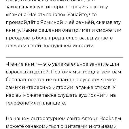
захватывающую историю, прочитав книгу
«Измена. Начать заново». Узнайте, что
произойдёт с Ясминой и её семьёй, скачав эту
книгу. Какие решения она примет и сможет ли
преодолеть боль предательства, вы узнаете
только из этой волнующей истории.
Чтение книг — это увлекательное занятие для
взрослых и детей. Поэтому мы предлагаем вам
бесплатное чтение онлайн на русском языке
самых интересных историй, а также стихов. У
нас вы можете также слушать аудиокниги на
телефоне или планшете.
На нашем литературном сайте Amour-Books вы
можете ознакомиться с цитатами и отзывами