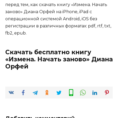
перед тем, как скачать книгу «Измена. Начать
заново» Диана Орфей на iPhone, iPad с
операционной системой Android, iOS без
регистрации в различных форматах: pdf, rtf, txt,
fb2, epub.
Скачать бесплатно книгу
«Измена. Начать заново» Диана
Орфей