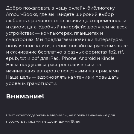
Добро пожаловать в нашу онлайн-библиотеку
Amour-Books, где вы найдете широкий выбор
любовных романов: от классики до современности
и самоиздата. Удобный интерфейс доступен на всех
устройствах — компьютерах, планшетах и
смартфонах. Мы предлагаем новинки литературы,
популярные книги, чтение онлайн на русском языке
и скачивание бесплатно в разных форматах fb2, rtf,
epub, txt и pdf для iPad, iPhone, Android и Kindle.
Наша поддержка распространяется и на
начинающих авторов с полезными материалами.
Наша цель — вдохновлять на чтение и повышать
уровень грамотности.
Внимание!
Сайт может содержать материалы, не предназначенные для
просмотра лицами, не достигшими 18 лет!