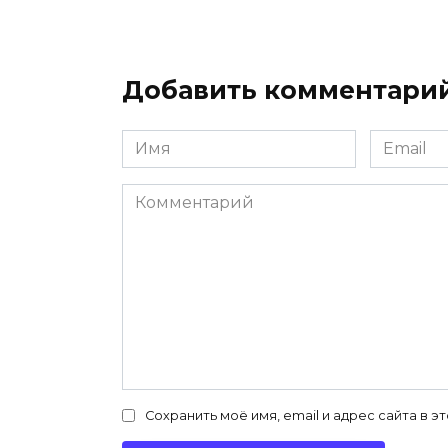
Добавить комментари
Имя
Email
*
*
Комментарий
Сохранить моё имя, email и адрес сайта в