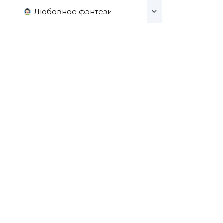
Любовное фэнтези