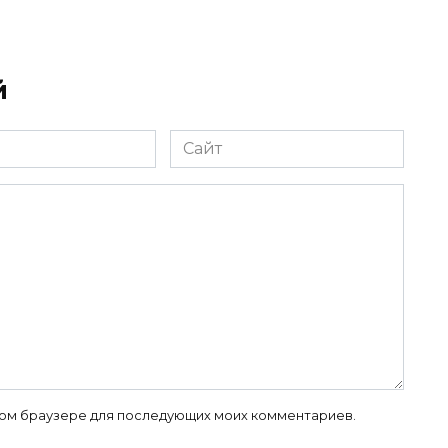
й
Сайт
 этом браузере для последующих моих комментариев.