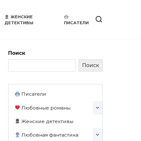
ЖЕНСКИЕ
ДЕТЕКТИВЫ
ПИСАТЕЛИ
Поиск
Поиск
Писатели
Любовные романы
Женские детективы
Любовная фантастика