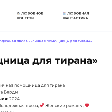
ЛЮБОВНОЕ
ЛЮБОВНАЯ
ФЭНТЕЗИ
ФАНТАСТИКА
ДЕЖНАЯ ПРОЗА
»
«ЛИЧНАЯ ПОМОЩНИЦА ДЛЯ ТИРАНА»
ница для тирана»
ичная помощница для тирана
а Верди
ния:
2024
олодежная проза,
Женские романы,