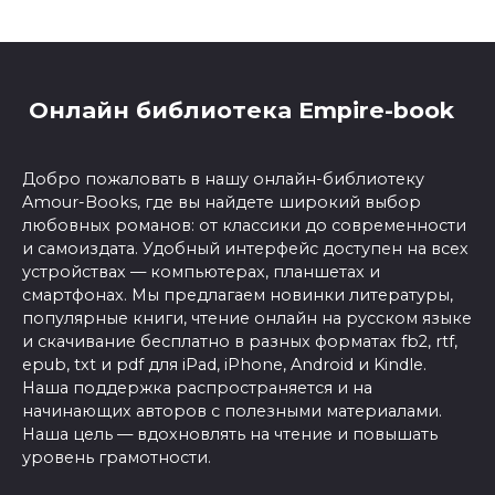
Онлайн библиотека Empire-book
Добро пожаловать в нашу онлайн-библиотеку
Amour-Books, где вы найдете широкий выбор
любовных романов: от классики до современности
и самоиздата. Удобный интерфейс доступен на всех
устройствах — компьютерах, планшетах и
смартфонах. Мы предлагаем новинки литературы,
популярные книги, чтение онлайн на русском языке
и скачивание бесплатно в разных форматах fb2, rtf,
epub, txt и pdf для iPad, iPhone, Android и Kindle.
Наша поддержка распространяется и на
начинающих авторов с полезными материалами.
Наша цель — вдохновлять на чтение и повышать
уровень грамотности.