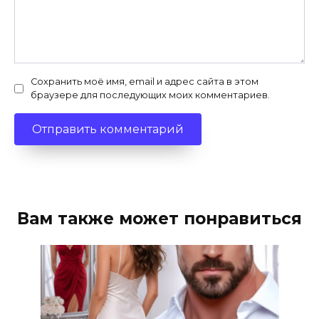
Сохранить моё имя, email и адрес сайта в этом
браузере для последующих моих комментариев.
Вам также может понравиться