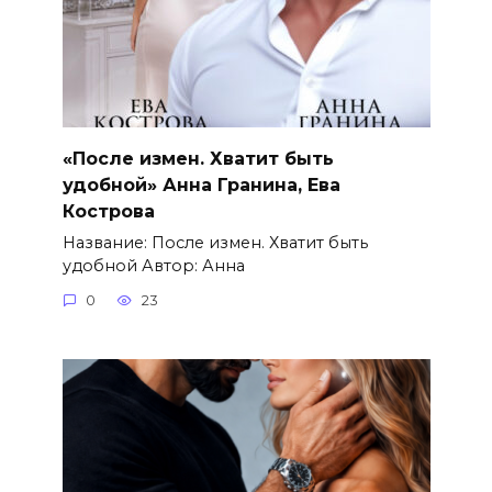
«После измен. Хватит быть
удобной» Анна Гранина, Ева
Кострова
Название: После измен. Хватит быть
удобной Автор: Анна
0
23