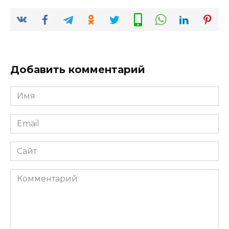
Добавить комментарий
Имя
*
Email
*
Сайт
Комментарий