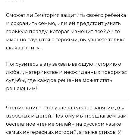
Сможет ли Виктория защитить своего ребёнка
и сохранить семью, или ей предстоит узнать
горькую правду, которая изменит всё? А что
именно случится с героями, вы узнаете только
скачав книгу…
Погрузитесь в эту захватывающую историю о
любви, материнстве и неожиданных поворотах
судьбы, где каждое решение может стать
решающим!
Чтение книг — это увлекательное занятие для
взрослых и детей. Поэтому мы предлагаем вам
бесплатное чтение онлайн на русском языке
самых интересных историй, а также стихов. У