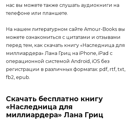
нас вы можете также слушать аудиокниги на
телефоне или планшете.
На нашем литературном сайте Amour-Books вы
можете ознакомиться с цитатами и отзывами
перед тем, как скачать книгу «Наследница для
миллиардера» Лана Гриц на iPhone, iPad с
операционной системой Android, iOS без
регистрации в различных форматах: pdf, rtf, txt,
fb2, epub.
Скачать бесплатно книгу
«Наследница для
миллиардера» Лана Гриц