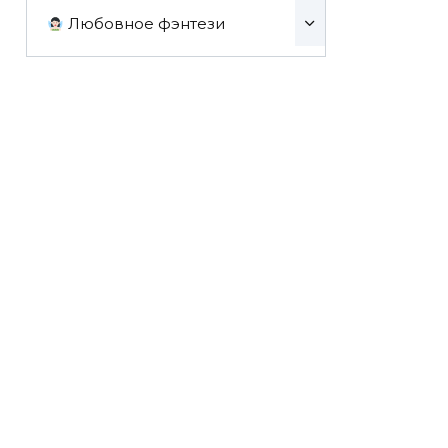
Любовное фэнтези