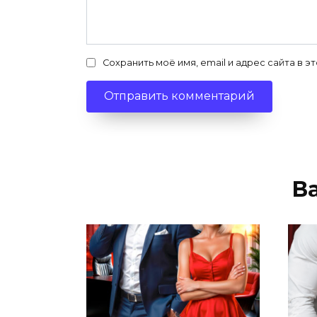
Сохранить моё имя, email и адрес сайта в
В