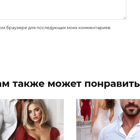
 этом браузере для последующих моих комментариев.
ам также может понравить