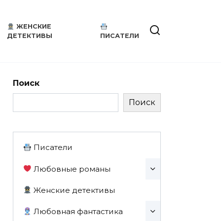
ЖЕНСКИЕ
ДЕТЕКТИВЫ
ПИСАТЕЛИ
Поиск
Поиск
Писатели
Любовные романы
Женские детективы
Любовная фантастика