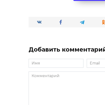
Добавить комментари
Имя
Email
*
*
Комментарий