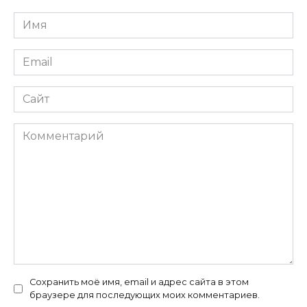
Имя
*
Email
*
Сайт
Комментарий
Сохранить моё имя, email и адрес сайта в этом
браузере для последующих моих комментариев.