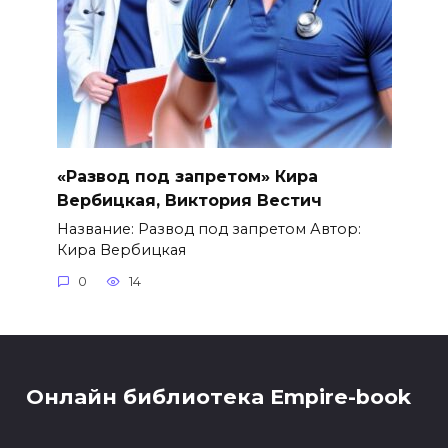
«Развод под запретом» Кира
Вербицкая, Виктория Вестич
Название: Развод под запретом Автор:
Кира Вербицкая
0
14
Онлайн библиотека Empire-book