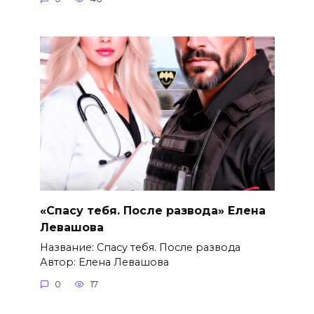
«Спасу тебя. После развода» Елена
Левашова
Название: Спасу тебя. После развода
Автор: Елена Левашова
0
17