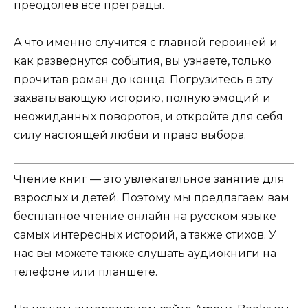
преодолев все преграды.
А что именно случится с главной героиней и
как развернутся события, вы узнаете, только
прочитав роман до конца. Погрузитесь в эту
захватывающую историю, полную эмоций и
неожиданных поворотов, и откройте для себя
силу настоящей любви и право выбора.
Чтение книг — это увлекательное занятие для
взрослых и детей. Поэтому мы предлагаем вам
бесплатное чтение онлайн на русском языке
самых интересных историй, а также стихов. У
нас вы можете также слушать аудиокниги на
телефоне или планшете.