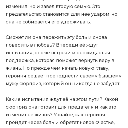
изменил, но и завел вторую семью. Это
предательство становится для неё ударом, но
она не собирается его удерживать.
Сможет ли она пережить эту боль и снова
поверить в любовь? Впереди её ждут
испытания, новые встречи и неожиданная
поддержка, которая поможет вернуть веру в
жизнь. Но прежде чем начать новую главу,
героиня решает преподнести своему бывшему
мужу сюрприз, который он никогда не забудет.
Какие испытания ждут её на этом пути? Какой
сюрприз она готовит для предателя и как это
изменит её жизнь? Узнайте, как героиня
пройдет через боль и обретет новое счастье,