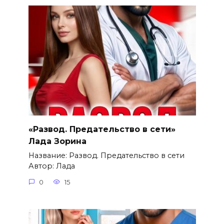
«Развод. Предательство в сети»
Лада Зорина
Название: Развод. Предательство в сети
Автор: Лада
0
15