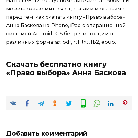
На нашем литературном сайте Amour-Books вы
можете ознакомиться с цитатами и отзывами
перед тем, как скачать книгу «Право выбора»
Анна Баскова на iPhone, iPad с операционной
системой Android, iOS без регистрации в
различных форматах: pdf, rtf, txt, fb2, epub.
Скачать бесплатно книгу
«Право выбора» Анна Баскова
Добавить комментарий