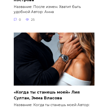
Название: После измен. Хватит быть
удобной Автор: Анна
0
25
«Когда ты станешь моей» Лия
Султан, Эмма Власова
Название: Когда ты станешь моей Автор: