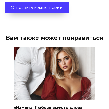
Вам также может понравиться
«Измена. Любовь вместо слов»