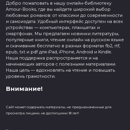
Добро пожаловать в нашу онлайн-библиотеку
Amour-Books, где вы найдете широкий выбор
любовных романов: от классики до современности
и самоиздата. Удобный интерфейс доступен на всех
устройствах — компьютерах, планшетах и
смартфонах. Мы предлагаем новинки литературы,
популярные книги, чтение онлайн на русском языке
и скачивание бесплатно в разных форматах fb2, rtf,
epub, txt и pdf для iPad, iPhone, Android и Kindle.
Наша поддержка распространяется и на
начинающих авторов с полезными материалами.
Наша цель — вдохновлять на чтение и повышать
уровень грамотности.
Внимание!
Сайт может содержать материалы, не предназначенные для
просмотра лицами, не достигшими 18 лет!