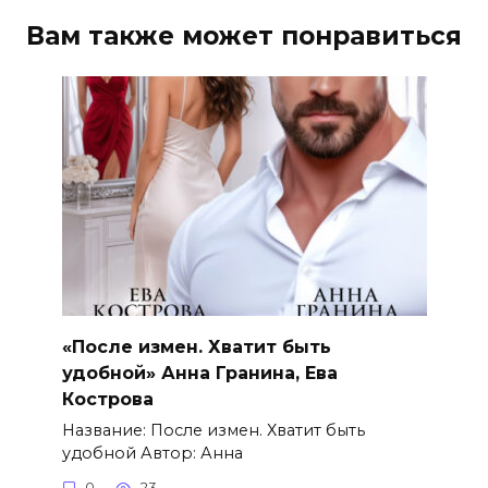
Вам также может понравиться
«После измен. Хватит быть
удобной» Анна Гранина, Ева
Кострова
Название: После измен. Хватит быть
удобной Автор: Анна
0
23