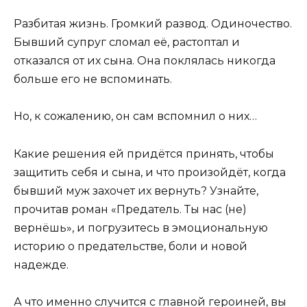
Разбитая жизнь. Громкий развод. Одиночество.
Бывший супруг сломал её, растоптал и
отказался от их сына. Она поклялась никогда
больше его не вспоминать.
Но, к сожалению, он сам вспомнил о них…
Какие решения ей придётся принять, чтобы
защитить себя и сына, и что произойдёт, когда
бывший муж захочет их вернуть? Узнайте,
прочитав роман «Предатель. Ты нас (не)
вернёшь», и погрузитесь в эмоциональную
историю о предательстве, боли и новой
надежде.
А что именно случится с главной героиней, вы