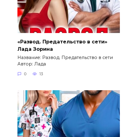
«Развод. Предательство в сети»
Лада Зорина
Название: Развод. Предательство в сети
Автор: Лада
0
13