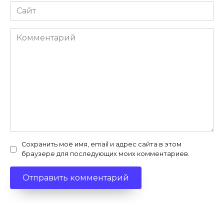
Сайт
Комментарий
Сохранить моё имя, email и адрес сайта в этом
браузере для последующих моих комментариев.