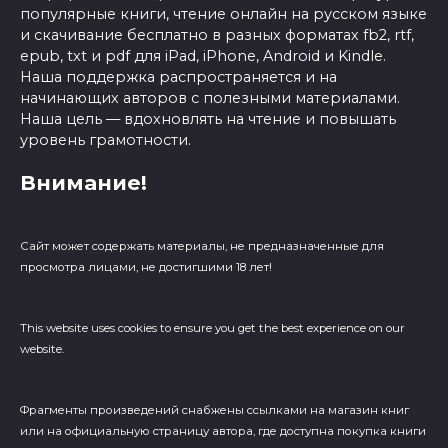
популярные книги, чтение онлайн на русском языке
и скачивание бесплатно в разных форматах fb2, rtf,
epub, txt и pdf для iPad, iPhone, Android и Kindle.
Наша поддержка распространяется и на
начинающих авторов с полезными материалами.
Наша цель — вдохновлять на чтение и повышать
уровень грамотности.
Внимание!
Сайт может содержать материалы, не предназначенные для
просмотра лицами, не достигшими 18 лет!
This website uses cookies to ensure you get the best experience on our
website.
Фрагменты произведений cнабжены ссылками на магазин книг
или на официальную страницу автора, где доступна покупка книги