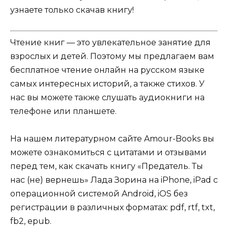
узнаете только скачав книгу!
Чтение книг — это увлекательное занятие для
взрослых и детей. Поэтому мы предлагаем вам
бесплатное чтение онлайн на русском языке
самых интересных историй, а также стихов. У
нас вы можете также слушать аудиокниги на
телефоне или планшете.
На нашем литературном сайте Amour-Books вы
можете ознакомиться с цитатами и отзывами
перед тем, как скачать книгу «Предатель. Ты
нас (не) вернешь» Лада Зорина на iPhone, iPad с
операционной системой Android, iOS без
регистрации в различных форматах: pdf, rtf, txt,
fb2, epub.