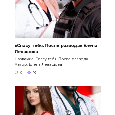
«Спасу тебя. После развода» Елена
Левашова
Название: Спасу тебя. После развода
Автор: Елена Левашова
0
16