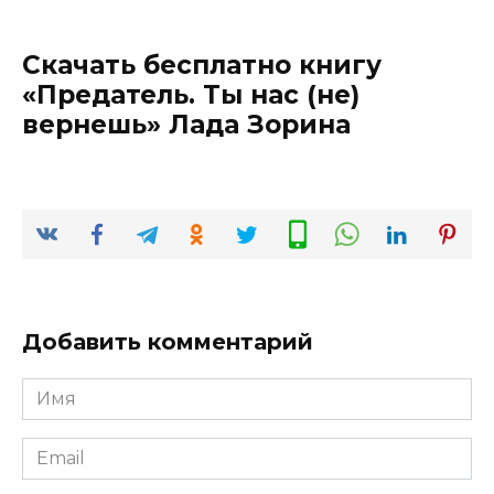
Скачать бесплатно книгу
«Предатель. Ты нас (не)
вернешь» Лада Зорина
Добавить комментарий
Имя
*
Email
*