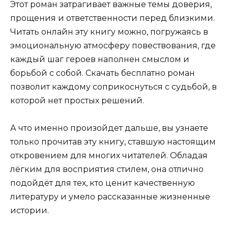
Этот роман затрагивает важные темы доверия,
прощения и ответственности перед близкими.
Читать онлайн эту книгу можно, погружаясь в
эмоциональную атмосферу повествования, где
каждый шаг героев наполнен смыслом и
борьбой с собой. Скачать бесплатно роман
позволит каждому соприкоснуться с судьбой, в
которой нет простых решений.
А что именно произойдет дальше, вы узнаете
только прочитав эту книгу, ставшую настоящим
откровением для многих читателей. Обладая
лёгким для восприятия стилем, она отлично
подойдёт для тех, кто ценит качественную
литературу и умело рассказанные жизненные
истории.