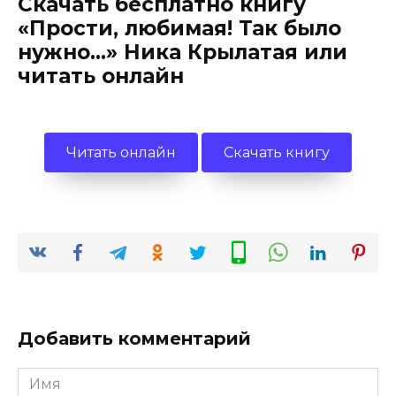
Скачать бесплатно книгу
«Прости, любимая! Так было
нужно…» Ника Крылатая или
читать онлайн
Читать онлайн
Скачать книгу
Добавить комментарий
Имя