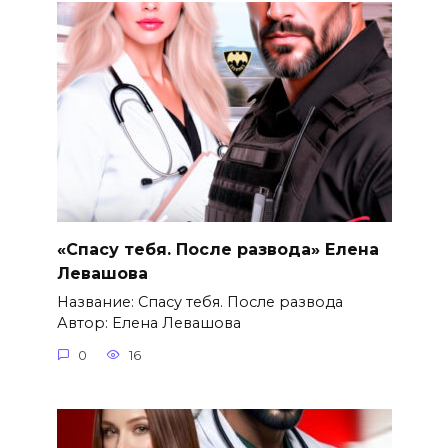
«Спасу тебя. После развода» Елена
Левашова
Название: Спасу тебя. После развода
Автор: Елена Левашова
0
16