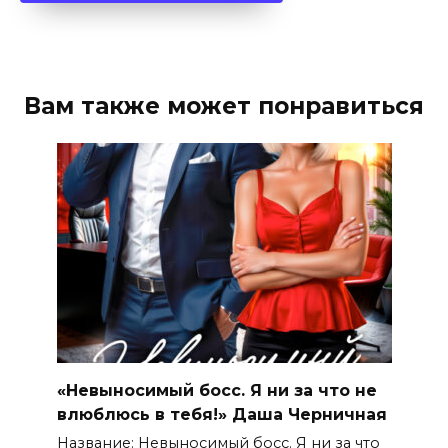
Вам также может понравиться
«Невыносимый босс. Я ни за что не
влюблюсь в тебя!» Даша Черничная
Название: Невыносимый босс. Я ни за что