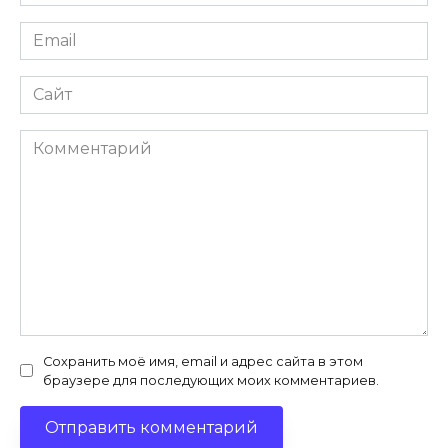
*
Email
*
Сайт
Комментарий
Сохранить моё имя, email и адрес сайта в этом
браузере для последующих моих комментариев.