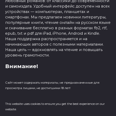
любовных романов: от классики до современности
и самоиздата. Удобный интерфейс доступен на всех
устройствах — компьютерах, планшетах и
смартфонах. Мы предлагаем новинки литературы,
популярные книги, чтение онлайн на русском языке
и скачивание бесплатно в разных форматах fb2, rtf,
epub, txt и pdf для iPad, iPhone, Android и Kindle.
Наша поддержка распространяется и на
начинающих авторов с полезными материалами.
Наша цель — вдохновлять на чтение и повышать
уровень грамотности.
Внимание!
Сайт может содержать материалы, не предназначенные для
просмотра лицами, не достигшими 18 лет!
This website uses cookies to ensure you get the best experience on our
website.