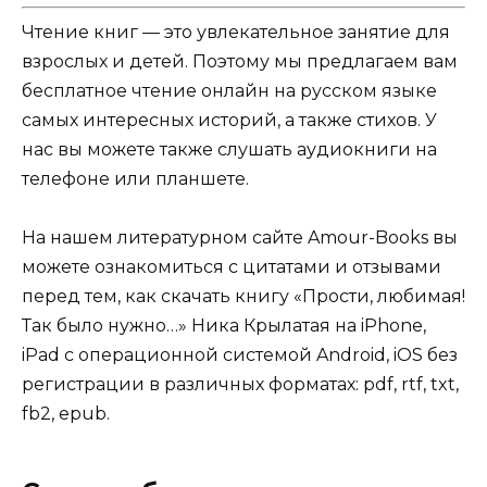
Чтение книг — это увлекательное занятие для
взрослых и детей. Поэтому мы предлагаем вам
бесплатное чтение онлайн на русском языке
самых интересных историй, а также стихов. У
нас вы можете также слушать аудиокниги на
телефоне или планшете.
На нашем литературном сайте Amour-Books вы
можете ознакомиться с цитатами и отзывами
перед тем, как скачать книгу «Прости, любимая!
Так было нужно…» Ника Крылатая на iPhone,
iPad с операционной системой Android, iOS без
регистрации в различных форматах: pdf, rtf, txt,
fb2, epub.