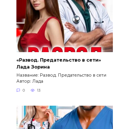
«Развод. Предательство в сети»
Лада Зорина
Название: Развод. Предательство в сети
Автор: Лада
0
13