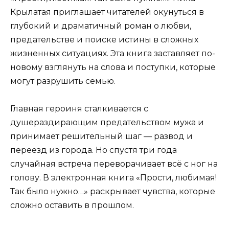
Крылатая приглашает читателей окунуться в
глубокий и драматичный роман о любви,
предательстве и поиске истины в сложных
жизненных ситуациях. Эта книга заставляет по-
новому взглянуть на слова и поступки, которые
могут разрушить семью.
Главная героиня сталкивается с
душераздирающим предательством мужа и
принимает решительный шаг — развод и
переезд из города. Но спустя три года
случайная встреча переворачивает всё с ног на
голову. В электронная книга «Прости, любимая!
Так было нужно…» раскрывает чувства, которые
сложно оставить в прошлом.